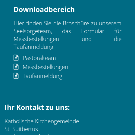
Downloadbereich
Hier finden Sie die Broschüre zu unserem
Seelsorgeteam, das Formular für
Messbestellungen und die
Taufanmeldung.
Pastoralteam
Messbestellungen
Taufanmeldung
Ihr Kontakt zu uns:
Katholische Kirchengemeinde
St. Suitbertus