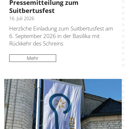
Pressemitteilung zum
Suitbertusfest
16. Juli 2026
Herzliche Einladung zum Suitbertusfest am
6. September 2026 in der Basilika mit
Rückkehr des Schreins
Mehr