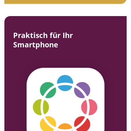
Praktisch für Ihr
Smartphone