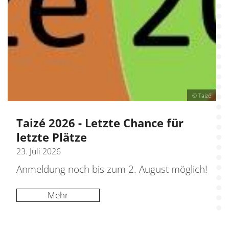
© Taizé
Taizé 2026 - Letzte Chance für
letzte Plätze
23. Juli 2026
Anmeldung noch bis zum 2. August möglich!
Mehr