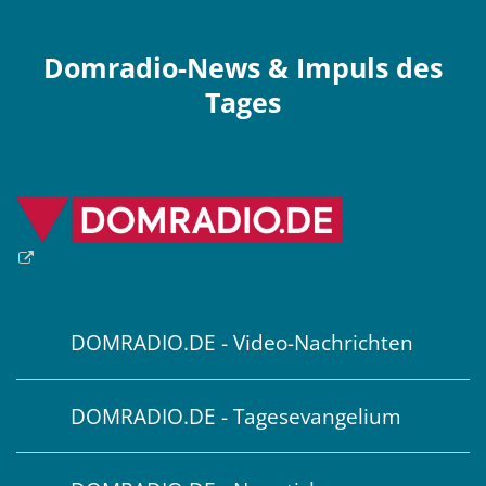
Domradio-News & Impuls des
Tages
DOMRADIO.DE - Video-Nachrichten
DOMRADIO.DE - Tagesevangelium