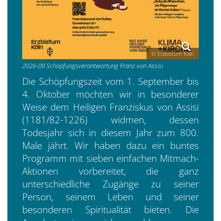
© Erzbistum Köln
2026-09 Schöpfungsverantwortung Franz von Assisi
Die Schöpfungszeit vom 1. September bis
4. Oktober möchten wir in besonderer
Weise dem Heiligen Franziskus von Assisi
(1181/82-1226) widmen, dessen
Todesjahr sich in diesem Jahr zum 800.
Male jährt. Wir haben dazu ein buntes
Programm mit sieben einfachen Mitmach-
Aktionen vorbereitet, die ganz
unterschiedliche Zugänge zu seiner
Person, seinem Leben und seiner
besonderen Spiritualität bieten. Die