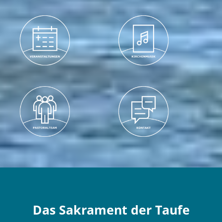
Das Sakrament der Taufe