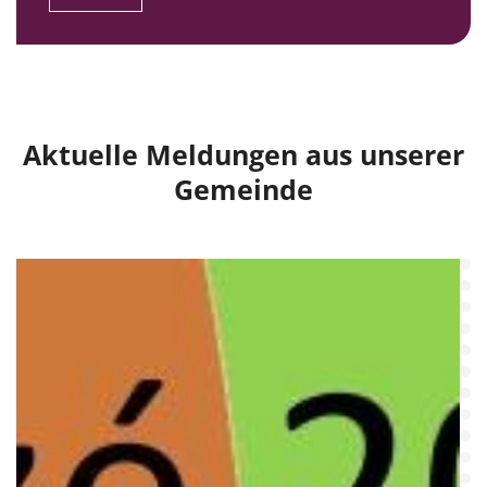
Aktuelle Meldungen aus unserer
Gemeinde