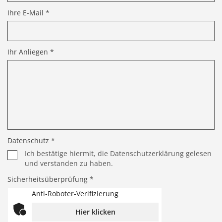
Ihre E-Mail *
Ihr Anliegen *
Datenschutz *
Ich bestätige hiermit, die Datenschutzerklärung gelesen
und verstanden zu haben.
Sicherheitsüberprüfung *
Anti-Roboter-Verifizierung
Hier klicken