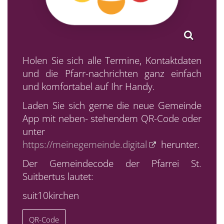
Holen Sie sich alle Termine, Kontaktdaten
und die Pfarr-nachrichten ganz einfach
und komfortabel auf Ihr Handy.
Laden Sie sich gerne die neue Gemeinde
App mit neben- stehendem QR-Code oder
unter
https://meinegemeinde.digital
herunter.
Der Gemeindecode der Pfarrei St.
Suitbertus lautet:
suit10kirchen
QR-Code