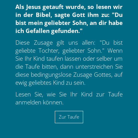
Als Jesus getauft wurde, so lesen wir
in der Bibel, sagte Gott ihm zu: "Du
bist mein geliebter Sohn, an dir habe
ich Gefallen gefunden."
Diese Zusage gilt uns allen: "Du bist
geliebte Tochter, geliebter Sohn." Wenn
Sie Ihr Kind taufen lassen oder selber um
die Taufe bitten, dann unterstreichen Sie
diese bedingungslose Zusage Gottes, auf
ewig geliebtes Kind zu sein.
Lesen Sie, wie Sie Ihr Kind zur Taufe
anmelden können.
Zur Taufe