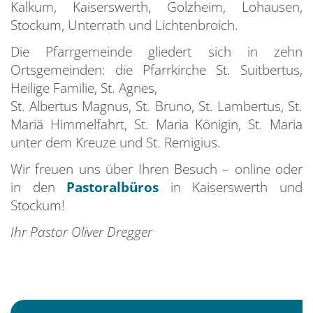
Kalkum, Kaiserswerth, Golzheim, Lohausen,
Stockum, Unterrath und Lichtenbroich.
Die Pfarrgemeinde gliedert sich in zehn
Ortsgemeinden: die Pfarrkirche St. Suitbertus,
Heilige Familie, St. Agnes,
St. Albertus Magnus, St. Bruno, St. Lambertus, St.
Mariä Himmelfahrt, St. Maria Königin, St. Maria
unter dem Kreuze und St. Remigius.
Wir freuen uns über Ihren Besuch – online oder
in den
Pastoralbüros
in Kaiserswerth und
Stockum!
Ihr Pastor Oliver Dregger