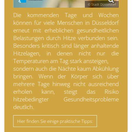
© Stadt Düsseldorf
Die kommenden Tage und Wochen
können für viele Menschen in Düsseldorf
erneut mit erheblichen gesundheitlichen
Belastungen durch Hitze verbunden sein.
Besonders kritisch sind länger anhaltende
Hitzelagen, in denen nicht nur die
Temperaturen am Tag stark ansteigen,
sondern auch die Nächte kaum Abkühlung
bringen. Wenn der Körper sich über
mehrere Tage hinweg nicht ausreichend
erholen kann, steigt das Risiko
hitzebedingter Gesundheitsprobleme
deutlich.
Hier finden Sie einige praktische Tipps: