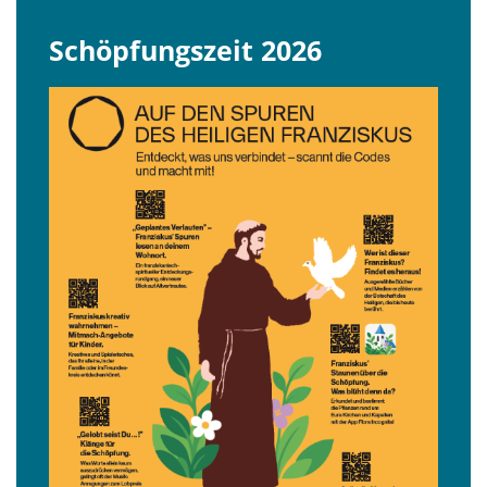
Schöpfungszeit 2026