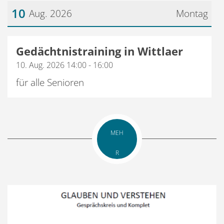
10
Aug. 2026
Montag
Datum: 10. August 2026
Gedächtnistraining in Wittlaer
10. Aug. 2026 14:00 - 16:00
für alle Senioren
MEH
R