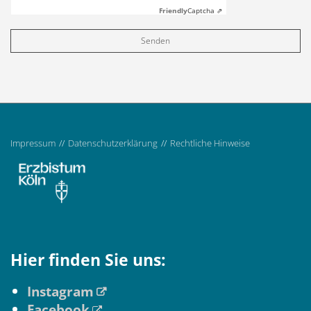
Friendly
Captcha ⇗
Impressum
Datenschutzerklärung
Rechtliche Hinweise
Hier finden Sie uns:
Instagram
Facebook