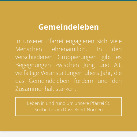
Gemeindeleben
In unserer Pfarrei engagieren sich viele
Menschen ehrenamtlich. In den
verschiedenen Gruppierungen gibt es
Begegnungen zwischen Jung und Alt,
vielfältige Veranstaltungen übers Jahr, die
das Gemeindeleben fördern und den
Zusammenhalt stärken.
Leben in und rund um unsere Pfarrei St.
Suitbertus im Düsseldorf Norden