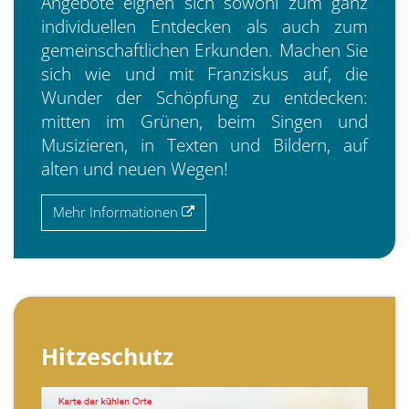
Angebote eignen sich sowohl zum ganz
individuellen Entdecken als auch zum
gemeinschaftlichen Erkunden. Machen Sie
sich wie und mit Franziskus auf, die
Wunder der Schöpfung zu entdecken:
mitten im Grünen, beim Singen und
Musizieren, in Texten und Bildern, auf
alten und neuen Wegen!
Mehr Informationen
Hitzeschutz