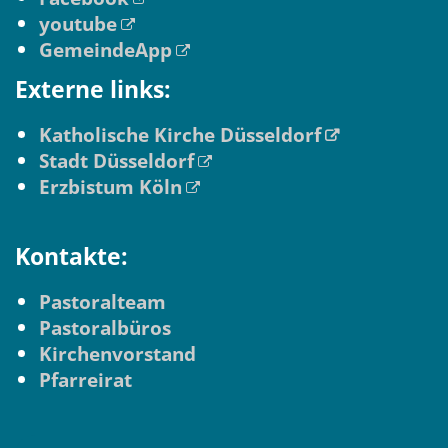
youtube
GemeindeApp
Externe links:
Katholische Kirche Düsseldorf
Stadt Düsseldorf
Erzbistum Köln
Kontakte:
Pastoralteam
Pastoralbüros
Kirchenvorstand
Pfarreirat