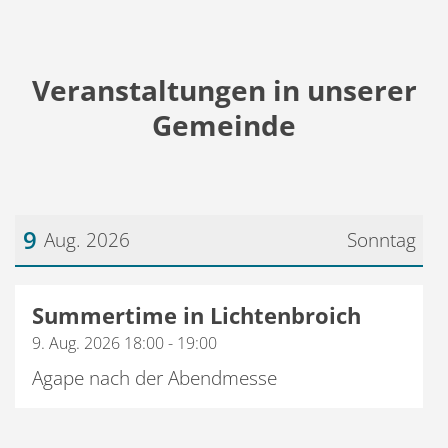
Veranstaltungen in unserer
Gemeinde
9
Aug. 2026
Sonntag
Datum: 9. August 2026
Summertime in Lichtenbroich
9. Aug. 2026 18:00 - 19:00
Agape nach der Abendmesse