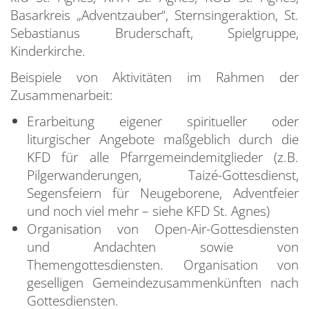
Basarkreis „Adventzauber“, Sternsingeraktion, St.
Sebastianus Bruderschaft, Spielgruppe,
Kinderkirche.
Beispiele von Aktivitäten im Rahmen der
Zusammenarbeit:
Erarbeitung eigener spiritueller oder
liturgischer Angebote maßgeblich durch die
KFD für alle Pfarrgemeindemitglieder (z.B.
Pilgerwanderungen, Taizé-Gottesdienst,
Segensfeiern für Neugeborene, Adventfeier
und noch viel mehr – siehe KFD St. Agnes)
Organisation von Open-Air-Gottesdiensten
und Andachten sowie von
Themengottesdiensten. Organisation von
geselligen Gemeindezusammenkünften nach
Gottesdiensten.