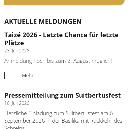
AKTUELLE MELDUNGEN
Taizé 2026 - Letzte Chance für letzte
Plätze
23. Juli 2026
Anmeldung noch bis zum 2. August möglich!
Mehr
Pressemitteilung zum Suitbertusfest
16. Juli 2026
Herzliche Einladung zum Suitbertusfest am 6.
September 2026 in der Basilika mit Rückkehr des
Schreins