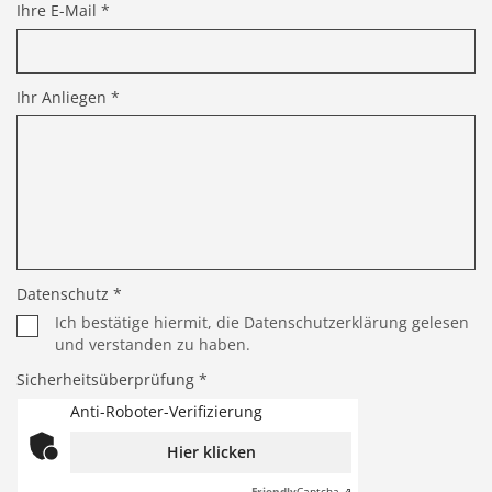
Ihre E-Mail *
Ihr Anliegen *
Datenschutz *
Ich bestätige hiermit, die Datenschutzerklärung gelesen
und verstanden zu haben.
Sicherheitsüberprüfung *
Anti-Roboter-Verifizierung
Hier klicken
Friendly
Captcha ⇗