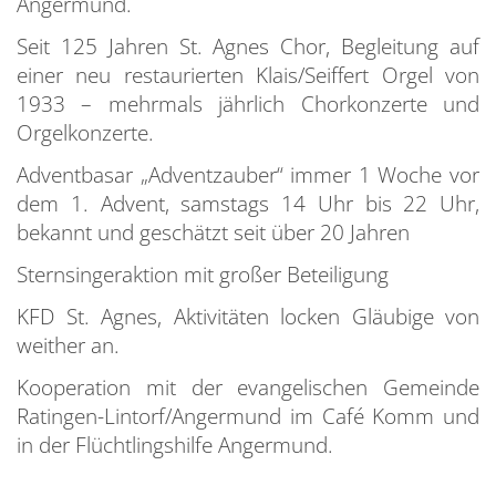
Angermund.
Seit 125 Jahren St. Agnes Chor, Begleitung auf
einer neu restaurierten Klais/Seiffert Orgel von
1933 – mehrmals jährlich Chorkonzerte und
Orgelkonzerte.
Adventbasar „Adventzauber“ immer 1 Woche vor
dem 1. Advent, samstags 14 Uhr bis 22 Uhr,
bekannt und geschätzt seit über 20 Jahren
Sternsingeraktion mit großer Beteiligung
KFD St. Agnes, Aktivitäten locken Gläubige von
weither an.
Kooperation mit der evangelischen Gemeinde
Ratingen-Lintorf/Angermund im Café Komm und
in der Flüchtlingshilfe Angermund.