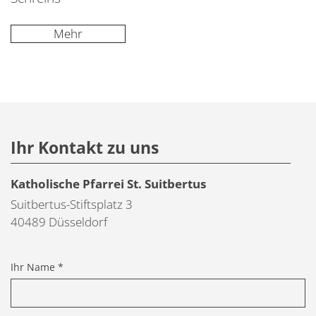
Mehr
Ihr Kontakt zu uns
Katholische Pfarrei St. Suitbertus
Suitbertus-Stiftsplatz 3
40489
Düsseldorf
Ihr Name *