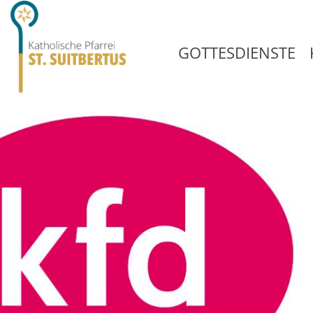
GOTTESDIENSTE