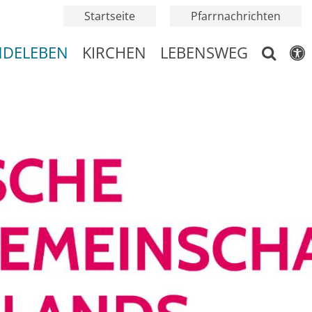
Startseite
Pfarrnachrichten
NDELEBEN
KIRCHEN
LEBENSWEG