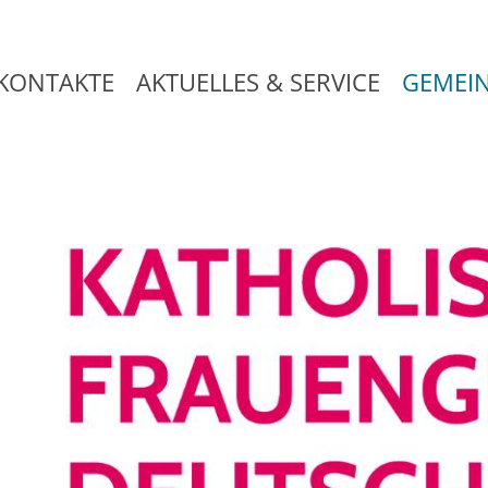
KONTAKTE
AKTUELLES & SERVICE
GEMEI