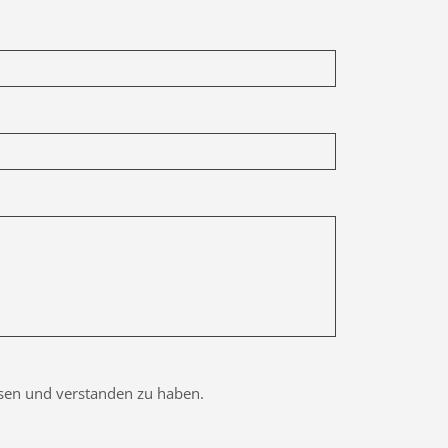
esen und verstanden zu haben.