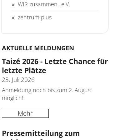
WIR zusammen...e.V.
zentrum plus
AKTUELLE MELDUNGEN
Taizé 2026 - Letzte Chance für
letzte Plätze
23. Juli 2026
Anmeldung noch bis zum 2. August
möglich!
Mehr
Pressemitteilung zum