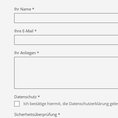
Ihr Name *
Ihre E-Mail *
Ihr Anliegen *
Datenschutz *
Ich bestätige hiermit, die Datenschutzerklärung gel
Sicherheitsüberprüfung *