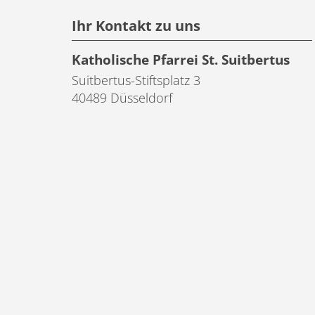
Ihr Kontakt zu uns
Katholische Pfarrei St. Suitbertus
Suitbertus-Stiftsplatz 3
40489
Düsseldorf