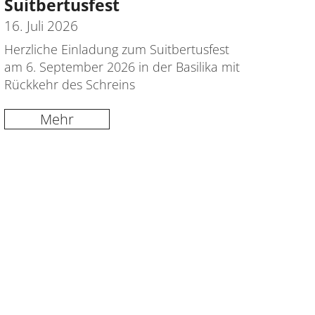
Suitbertusfest
16. Juli 2026
Herzliche Einladung zum Suitbertusfest
am 6. September 2026 in der Basilika mit
Rückkehr des Schreins
Mehr