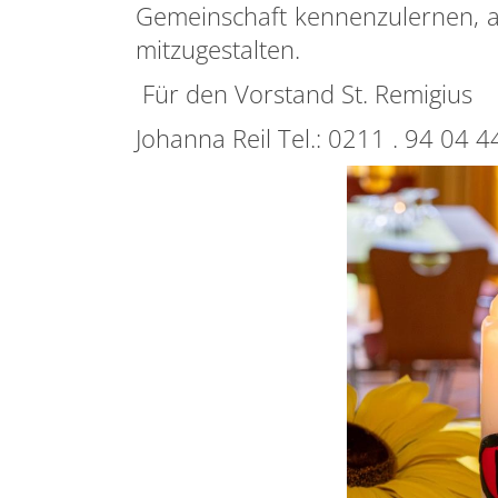
Gemeinschaft kennenzulernen, 
mitzugestalten.
Für den Vorstand St. Remigius
Johanna Reil Tel.: 0211 . 94 04 