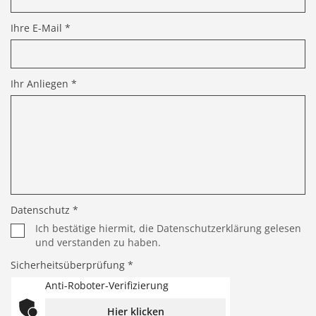
Ihre E-Mail *
Ihr Anliegen *
Datenschutz *
Ich bestätige hiermit, die Datenschutzerklärung gelesen
und verstanden zu haben.
Sicherheitsüberprüfung *
Anti-Roboter-Verifizierung
Hier klicken