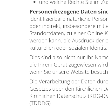
und welche Rechte Sie im Z
Personenbezogene Daten sin
identifizierbare natürliche Perso
oder indirekt, insbesondere mi
Standortdaten, zu einer Online
werden kann, die Ausdruck der ph
kulturellen oder sozialen Identit
Dies sind also nicht nur Ihr Nam
die Ihrem Gerät zugewiesen wird
wenn Sie unsere Website besuch
Die Verarbeitung der Daten durch
Gesetzes über den Kirchlichen 
Kirchlichen Datenschutz (KDG-D
(TDDDG).