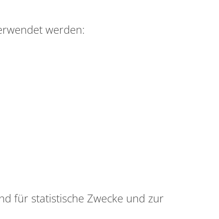
verwendet werden:
 für statistische Zwecke und zur