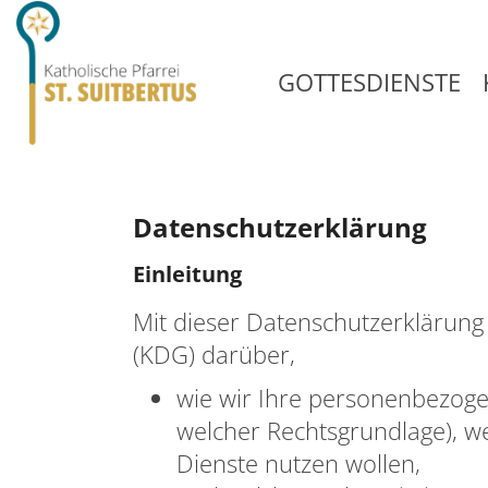
GOTTESDIENSTE
Datenschutzerklärung
Einleitung
Mit dieser Datenschutzerklärung
(KDG) darüber,
wie wir Ihre personenbezog
welcher Rechtsgrundlage), w
Dienste nutzen wollen,