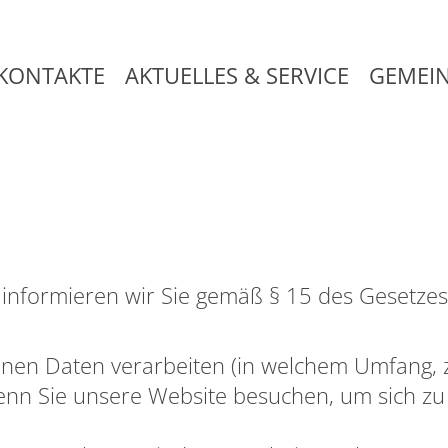
KONTAKTE
AKTUELLES & SERVICE
GEMEI
 informieren wir Sie gemäß § 15 des Gesetzes
enen Daten verarbeiten (in welchem Umfang,
enn Sie unsere Website besuchen, um sich zu