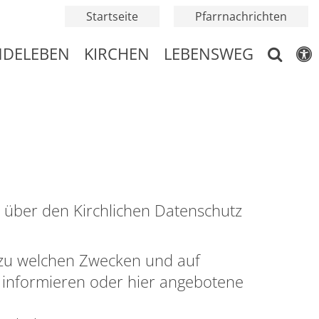
Startseite
Pfarrnachrichten
NDELEBEN
KIRCHEN
LEBENSWEG
 über den Kirchlichen Datenschutz
 zu welchen Zwecken und auf
 informieren oder hier angebotene