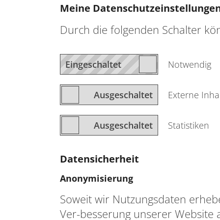
Meine Datenschutzeinstellunge
Durch die folgenden Schalter kö
Notwendig
Externe Inha
Statistiken
Datensicherheit
Anonymisierung
Soweit wir Nutzungsdaten erheb
Ver-besserung unserer Website 