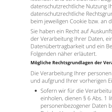
datenschutzrechtliche Nutzung I
datenschutzrechtliche Rechtsgr
beim jeweiligen Cookie bzw. an de
Sie haben ein Recht auf Auskunf
der Verarbeitung Ihrer Daten, ei
Datenübertragbarkeit und ein Be
Folgenden näher erläutert.
Mögliche Rechtsgrundlagen der Ver
Die Verarbeitung Ihrer personen
und aufgrund Ihrer vorherigen Ein
Sofern wir für die Verarbeit
einholen, dienen § 6 Abs. 1 l
personenbezogener Daten b