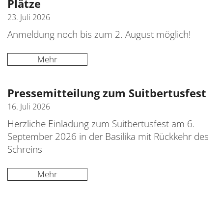
Plätze
23. Juli 2026
Anmeldung noch bis zum 2. August möglich!
Mehr
Pressemitteilung zum Suitbertusfest
16. Juli 2026
Herzliche Einladung zum Suitbertusfest am 6.
September 2026 in der Basilika mit Rückkehr des
Schreins
Mehr