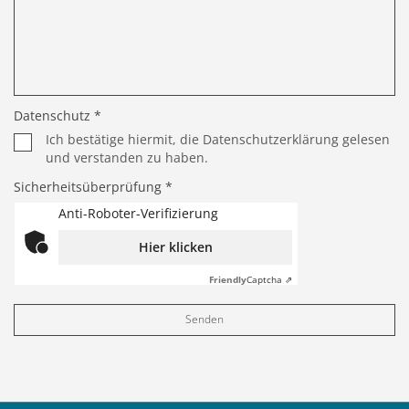
Datenschutz *
Ich bestätige hiermit, die Datenschutzerklärung gelesen
und verstanden zu haben.
Sicherheitsüberprüfung *
Anti-Roboter-Verifizierung
Hier klicken
Friendly
Captcha ⇗