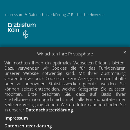
Impressum
Datenschutzerklärung
Rechtliche Hinweise
✕
Wir achten Ihre Privatsphäre
Wir möchten Ihnen ein optimales Webseiten-Erlebnis bieten.
Dazu verwenden wir Cookies, die für das Funktionieren
unserer Website notwendig sind. Mit Ihrer Zustimmung
verwenden wir auch Cookies, die zur Anzeige externer Inhalte
oder zu anonymen Statistikzwecken genutzt werden. Sie
können selbst entscheiden, welche Kategorien Sie zulassen
möchten. Bitte beachten Sie, dass auf Basis Ihrer
Einstellungen womöglich nicht mehr alle Funktionalitäten der
Seite zur Verfügung stehen. Weitere Informationen finden Sie
in unserer
Datenschutzerklärung
.
Impressum
Datenschutzerklärung