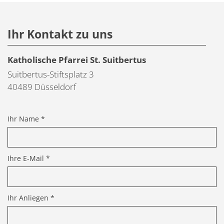
Ihr Kontakt zu uns
Katholische Pfarrei St. Suitbertus
Suitbertus-Stiftsplatz 3
40489
Düsseldorf
Ihr Name *
Ihre E-Mail *
Ihr Anliegen *