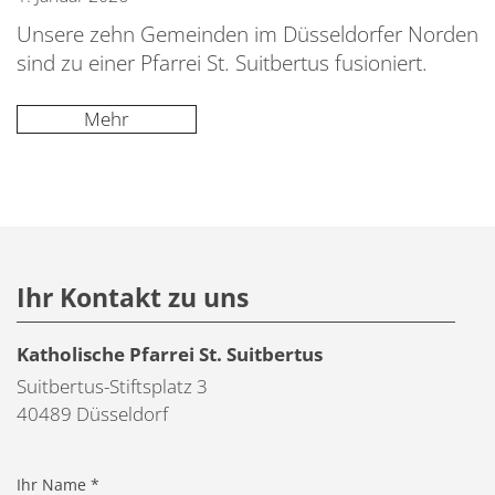
Unsere zehn Gemeinden im Düsseldorfer Norden
sind zu einer Pfarrei St. Suitbertus fusioniert.
Mehr
Ihr Kontakt zu uns
Katholische Pfarrei St. Suitbertus
Suitbertus-Stiftsplatz 3
40489
Düsseldorf
Ihr Name *