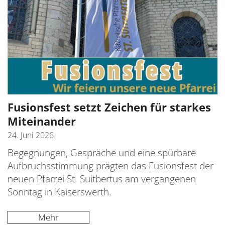
Fusionsfest setzt Zeichen für starkes
Miteinander
24. Juni 2026
Begegnungen, Gespräche und eine spürbare
Aufbruchsstimmung prägten das Fusionsfest der
neuen Pfarrei St. Suitbertus am vergangenen
Sonntag in Kaiserswerth.
Mehr