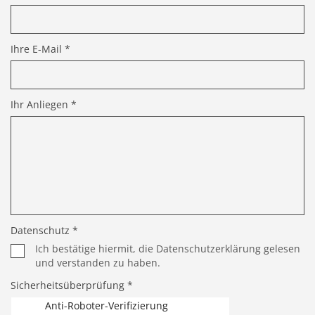
Ihre E-Mail *
Ihr Anliegen *
Datenschutz *
Ich bestätige hiermit, die Datenschutzerklärung gelesen
und verstanden zu haben.
Sicherheitsüberprüfung *
Anti-Roboter-Verifizierung