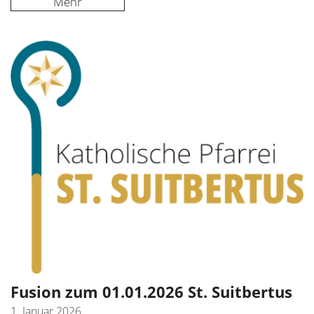
Mehr
Fusion zum 01.01.2026 St. Suitbertus
1. Januar 2026