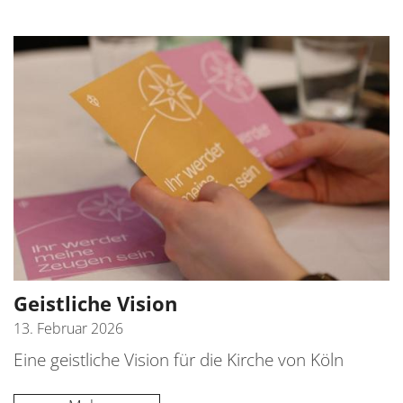
Geistliche Vision
13. Februar 2026
Eine geistliche Vision für die Kirche von Köln