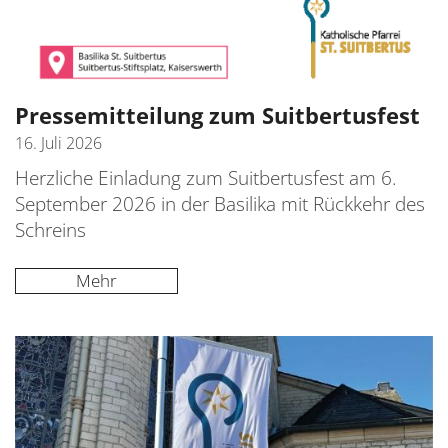
Pressemitteilung zum Suitbertusfest
16. Juli 2026
Herzliche Einladung zum Suitbertusfest am 6.
September 2026 in der Basilika mit Rückkehr des
Schreins
Mehr