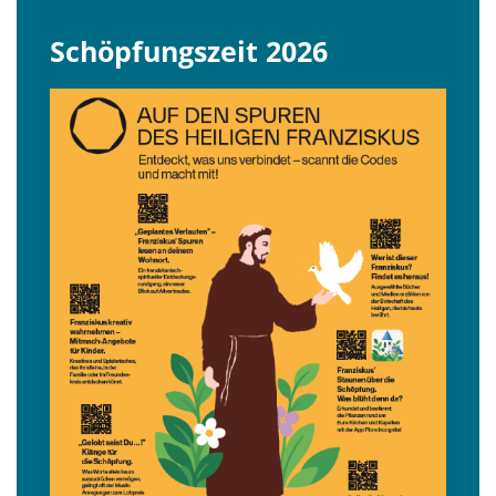
Schöpfungszeit 2026