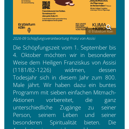
© Erzbistum Köln
2026-09 Schöpfungsverantwortung Franz von Assisi
Die Schöpfungszeit vom 1. September bis
4. Oktober möchten wir in besonderer
Weise dem Heiligen Franziskus von Assisi
(1181/82-1226) widmen, dessen
Todesjahr sich in diesem Jahr zum 800.
Male jährt. Wir haben dazu ein buntes
Programm mit sieben einfachen Mitmach-
Aktionen vorbereitet, die ganz
unterschiedliche Zugänge zu seiner
Person, seinem Leben und seiner
besonderen Spiritualität bieten. Die