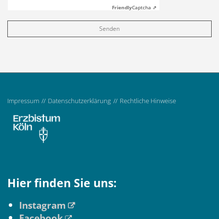
Friendly
Captcha ⇗
Impressum
Datenschutzerklärung
Rechtliche Hinweise
Hier finden Sie uns:
Instagram
Facebook