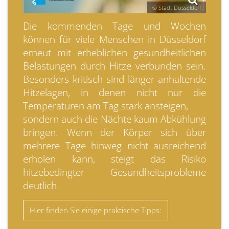
© Stadt Düsseldorf
Die kommenden Tage und Wochen
können für viele Menschen in Düsseldorf
erneut mit erheblichen gesundheitlichen
Belastungen durch Hitze verbunden sein.
Besonders kritisch sind länger anhaltende
Hitzelagen, in denen nicht nur die
Temperaturen am Tag stark ansteigen,
sondern auch die Nächte kaum Abkühlung
bringen. Wenn der Körper sich über
mehrere Tage hinweg nicht ausreichend
erholen kann, steigt das Risiko
hitzebedingter Gesundheitsprobleme
deutlich.
Hier finden Sie einige praktische Tipps: