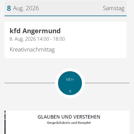
8
Aug. 2026
Samstag
Datum: 8. August 2026
kfd Angermund
8. Aug. 2026 14:00 - 18:00
Kreativnachmittag
MEH
R