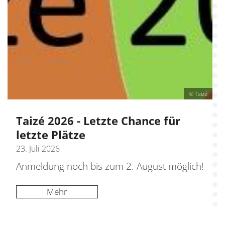
© Taizé
Taizé 2026 - Letzte Chance für
letzte Plätze
23. Juli 2026
Anmeldung noch bis zum 2. August möglich!
Mehr