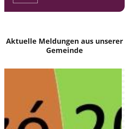
Aktuelle Meldungen aus unserer
Gemeinde