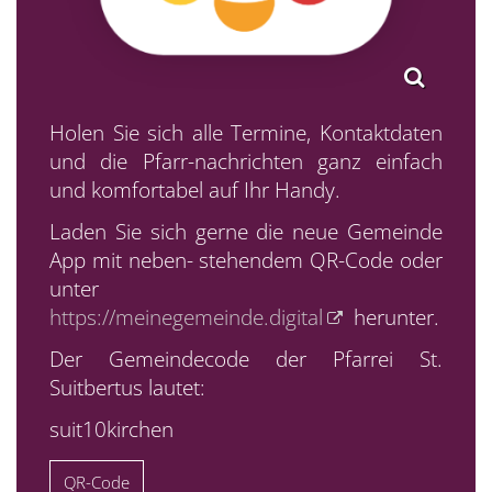
Holen Sie sich alle Termine, Kontaktdaten
und die Pfarr-nachrichten ganz einfach
und komfortabel auf Ihr Handy.
Laden Sie sich gerne die neue Gemeinde
App mit neben- stehendem QR-Code oder
unter
https://meinegemeinde.digital
herunter.
Der Gemeindecode der Pfarrei St.
Suitbertus lautet:
suit10kirchen
QR-Code