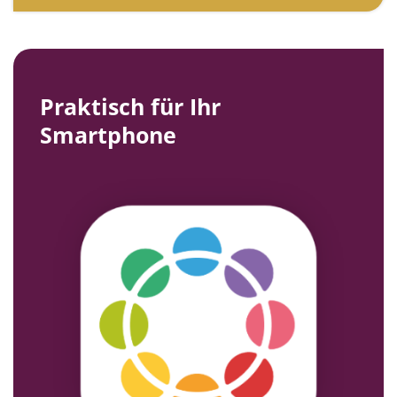
Praktisch für Ihr
Smartphone