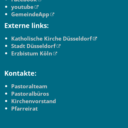
youtube
GemeindeApp
Externe links:
Katholische Kirche Düsseldorf
Stadt Düsseldorf
Erzbistum Köln
Kontakte:
Pastoralteam
Pastoralbüros
Kirchenvorstand
Pfarreirat