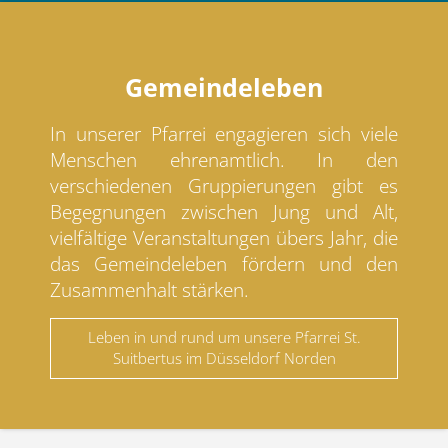
Gemeindeleben
In unserer Pfarrei engagieren sich viele
Menschen ehrenamtlich. In den
verschiedenen Gruppierungen gibt es
Begegnungen zwischen Jung und Alt,
vielfältige Veranstaltungen übers Jahr, die
das Gemeindeleben fördern und den
Zusammenhalt stärken.
Leben in und rund um unsere Pfarrei St.
Suitbertus im Düsseldorf Norden