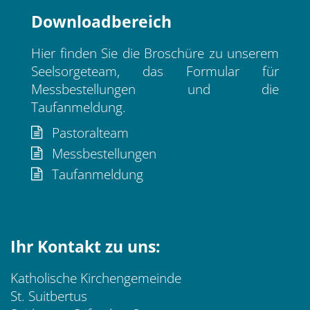
Downloadbereich
Hier finden Sie die Broschüre zu unserem
Seelsorgeteam, das Formular für
Messbestellungen und die
Taufanmeldung.
Pastoralteam
Messbestellungen
Taufanmeldung
Ihr Kontakt zu uns:
Katholische Kirchengemeinde
St. Suitbertus