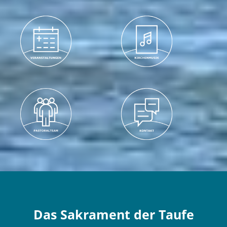
Das Sakrament der Taufe