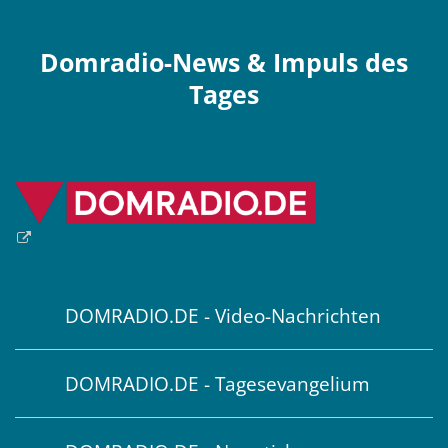
Domradio-News & Impuls des
Tages
DOMRADIO.DE - Video-Nachrichten
DOMRADIO.DE - Tagesevangelium