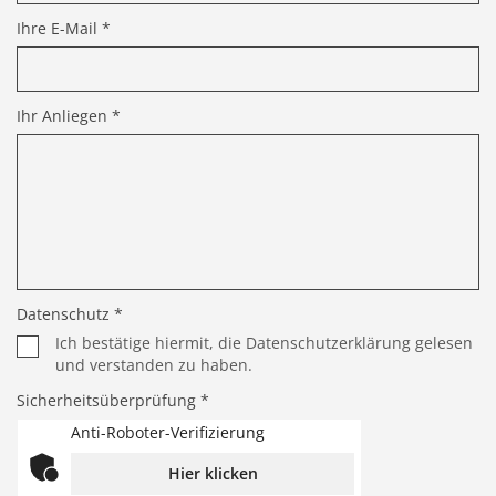
Ihre E-Mail *
Ihr Anliegen *
Datenschutz *
Ich bestätige hiermit, die Datenschutzerklärung gelesen
und verstanden zu haben.
Sicherheitsüberprüfung *
Anti-Roboter-Verifizierung
Hier klicken