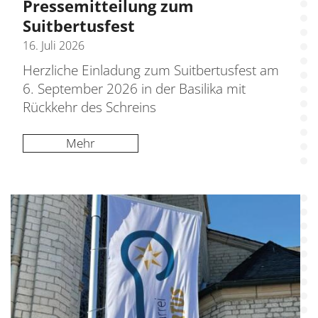
Pressemitteilung zum
Suitbertusfest
16. Juli 2026
Herzliche Einladung zum Suitbertusfest am
6. September 2026 in der Basilika mit
Rückkehr des Schreins
Mehr