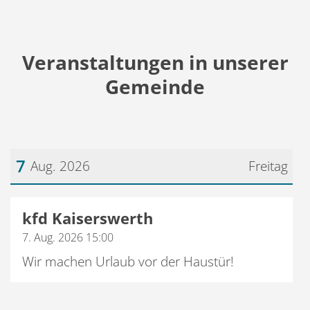
Veranstaltungen in unserer
Gemeinde
7
Aug. 2026
Freitag
Datum: 7. August 2026
kfd Kaiserswerth
7. Aug. 2026 15:00
Wir machen Urlaub vor der Haustür!