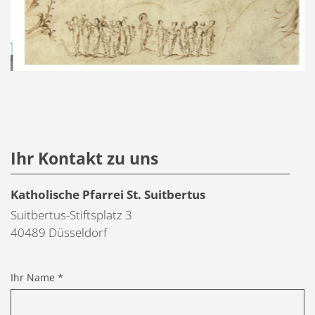
© Pixabay/Vera Le
Ihr Kontakt zu uns
Katholische Pfarrei St. Suitbertus
Suitbertus-Stiftsplatz 3
40489
Düsseldorf
Ihr Name *