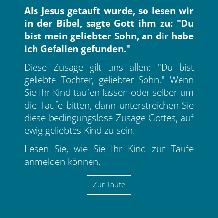
Als Jesus getauft wurde, so lesen wir
in der Bibel, sagte Gott ihm zu: "Du
bist mein geliebter Sohn, an dir habe
ich Gefallen gefunden."
Diese Zusage gilt uns allen: "Du bist
geliebte Tochter, geliebter Sohn." Wenn
Sie Ihr Kind taufen lassen oder selber um
die Taufe bitten, dann unterstreichen Sie
diese bedingungslose Zusage Gottes, auf
ewig geliebtes Kind zu sein.
Lesen Sie, wie Sie Ihr Kind zur Taufe
anmelden können.
Zur Taufe