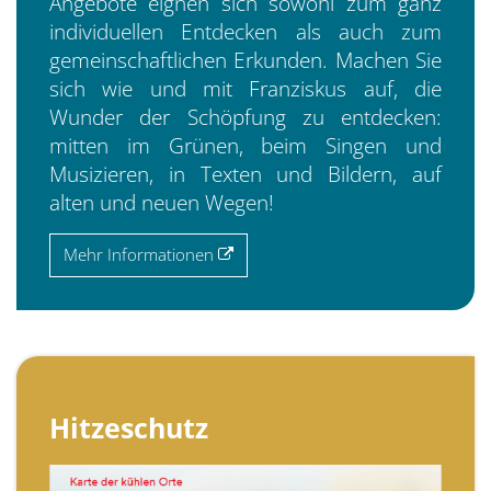
Angebote eignen sich sowohl zum ganz
individuellen Entdecken als auch zum
gemeinschaftlichen Erkunden. Machen Sie
sich wie und mit Franziskus auf, die
Wunder der Schöpfung zu entdecken:
mitten im Grünen, beim Singen und
Musizieren, in Texten und Bildern, auf
alten und neuen Wegen!
Mehr Informationen
Hitzeschutz