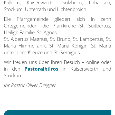
Kalkum, Kaiserswerth, Golzheim, Lohausen,
Stockum, Unterrath und Lichtenbroich.
Die Pfarrgemeinde gliedert sich in zehn
Ortsgemeinden: die Pfarrkirche St. Suitbertus,
Heilige Familie, St. Agnes,
St. Albertus Magnus, St. Bruno, St. Lambertus, St.
Mariä Himmelfahrt, St. Maria Königin, St. Maria
unter dem Kreuze und St. Remigius.
Wir freuen uns über Ihren Besuch – online oder
in den
Pastoralbüros
in Kaiserswerth und
Stockum!
Ihr Pastor Oliver Dregger