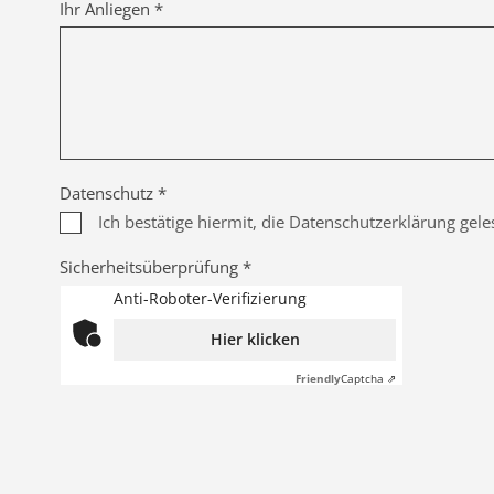
Ihr Anliegen *
Datenschutz *
Ich bestätige hiermit, die Datenschutzerklärung gel
Sicherheitsüberprüfung *
Anti-Roboter-Verifizierung
Hier klicken
Friendly
Captcha ⇗