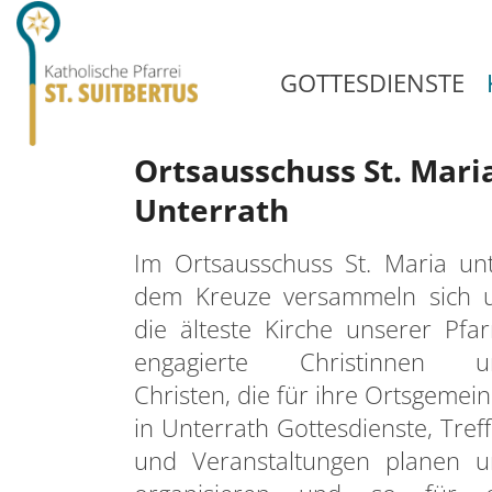
GOTTESDIENSTE
Ortsausschuss St. Mari
Unterrath
Im Ortsausschuss St. Maria un
dem Kreuze versammeln sich 
die älteste Kirche unserer Pfar
engagierte Christinnen u
Christen, die für ihre Ortsgemei
in Unterrath Gottesdienste, Tref
und Veranstaltungen planen 