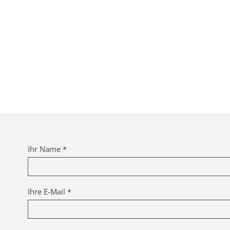
Ihr Name *
Ihre E-Mail *