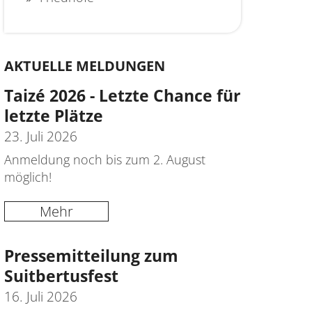
AKTUELLE MELDUNGEN
Taizé 2026 - Letzte Chance für
letzte Plätze
23. Juli 2026
Anmeldung noch bis zum 2. August
möglich!
Mehr
Pressemitteilung zum
Suitbertusfest
16. Juli 2026