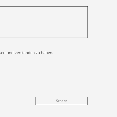
esen und verstanden zu haben.