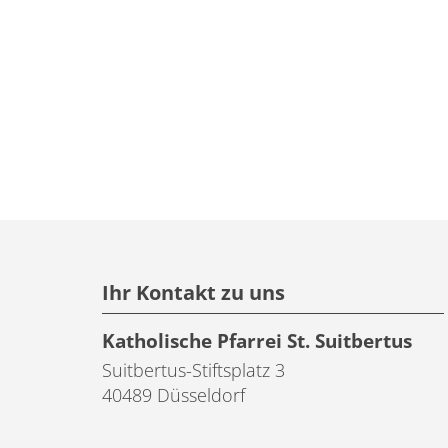
Ihr Kontakt zu uns
Katholische Pfarrei St. Suitbertus
Suitbertus-Stiftsplatz 3
40489
Düsseldorf