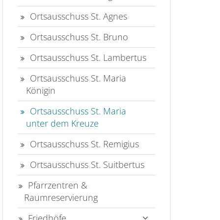
Ortsausschuss St. Agnes
Ortsausschuss St. Bruno
Ortsausschuss St. Lambertus
Ortsausschuss St. Maria
Königin
Ortsausschuss St. Maria
unter dem Kreuze
Ortsausschuss St. Remigius
Ortsausschuss St. Suitbertus
Pfarrzentren &
Raumreservierung
Friedhöfe