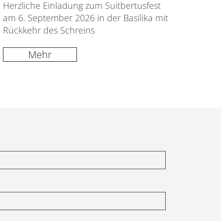
Herzliche Einladung zum Suitbertusfest
am 6. September 2026 in der Basilika mit
Rückkehr des Schreins
Mehr