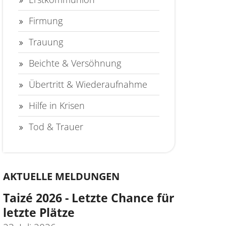
Firmung
Trauung
Beichte & Versöhnung
Übertritt & Wiederaufnahme
Hilfe in Krisen
Tod & Trauer
AKTUELLE MELDUNGEN
Taizé 2026 - Letzte Chance für
letzte Plätze