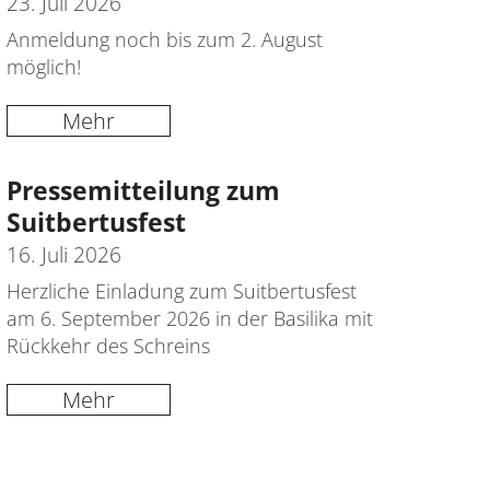
23. Juli 2026
Anmeldung noch bis zum 2. August
möglich!
Mehr
Pressemitteilung zum
Suitbertusfest
16. Juli 2026
Herzliche Einladung zum Suitbertusfest
am 6. September 2026 in der Basilika mit
Rückkehr des Schreins
Mehr