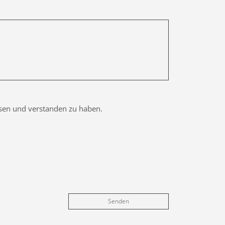
esen und verstanden zu haben.