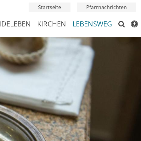
Startseite
Pfarrnachrichten
NDELEBEN
KIRCHEN
LEBENSWEG