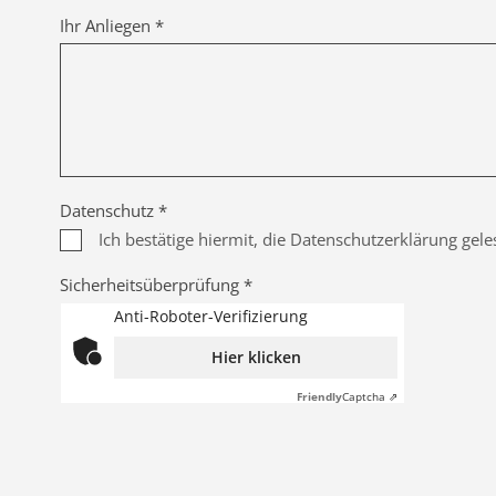
Ihr Anliegen *
Datenschutz *
Ich bestätige hiermit, die Datenschutzerklärung gel
Sicherheitsüberprüfung *
Anti-Roboter-Verifizierung
Hier klicken
Friendly
Captcha ⇗