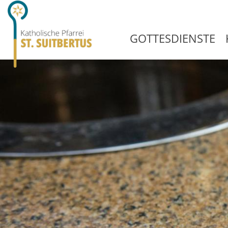
GOTTESDIENSTE