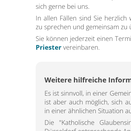
sich gerne bei uns.
In allen Fällen sind Sie herzli
zu sprechen und gemeinsam zu üb
Sie können jederzeit einen Ter
Priester
vereinbaren.
Weitere hilfreiche Infor
Es ist sinnvoll, in einer Geme
ist aber auch möglich, sich
in einer ähnlichen Situation a
Die "Katholische Glaubensi