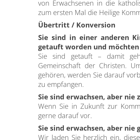
von Erwachsenen in die kathol
zum ersten Mal die Heilige Kom
Übertritt / Konversion
Sie sind in einer anderen K
getauft worden und möchten
Sie sind getauft – damit geh
Gemeinschaft der Christen. Um
gehören, werden Sie darauf vor
zu empfangen.
Sie sind erwachsen, aber nie
Wenn Sie in Zukunft zur Kommu
gerne darauf vor.
Sie sind erwachsen, aber nie 
Wir laden Sie herzlich ein, di