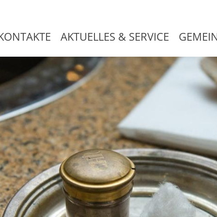
KONTAKTE
AKTUELLES & SERVICE
GEMEI