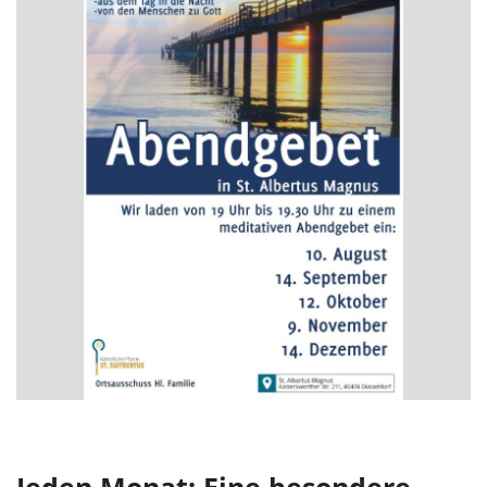
Jeden Monat: Eine besondere