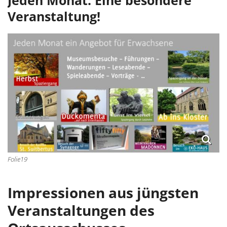
Veranstaltung!
Folie19
Impressionen aus jüngsten
Veranstaltungen des