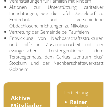
Veranstaltungen für Familien mit Kindern
Aktionen zur Unterstützung caritativer
Einrichtungen, wie die Tafel Düsseldorf zu
Erntedank und verschiedene
Obdachloseneinrichtungen zu Nikolaus
Vertretung der Gemeinde bei Tauffeiern
Entwicklung von Nachbarschaftsstrukturen
und -hilfe in Zusammenarbeit mit der
evangelischen Tersteegenkirche, dem
Tersteegenhaus, dem Caritas „zentrum plus“
Stockum und der Nachbarschaftswerkstatt
Golzheim
Fortsetzung:
Aktive
Rainer
Mitglieder