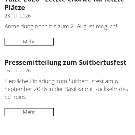
Plätze
23. Juli 2026
Anmeldung noch bis zum 2. August möglich!
Mehr
Pressemitteilung zum Suitbertusfest
16. Juli 2026
Herzliche Einladung zum Suitbertusfest am 6.
September 2026 in der Basilika mit Rückkehr des
Schreins
Mehr