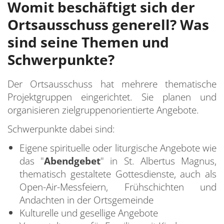
Womit beschäftigt sich der
Ortsausschuss generell? Was
sind seine Themen und
Schwerpunkte?
Der Ortsausschuss hat mehrere thematische
Projektgruppen eingerichtet. Sie planen und
organisieren zielgruppenorientierte Angebote.
Schwerpunkte dabei sind:
Eigene spirituelle oder liturgische Angebote wie
das "
Abendgebet
" in St. Albertus Magnus,
thematisch gestaltete Gottesdienste, auch als
Open-Air-Messfeiern, Frühschichten und
Andachten in der Ortsgemeinde
Kulturelle und gesellige Angebote