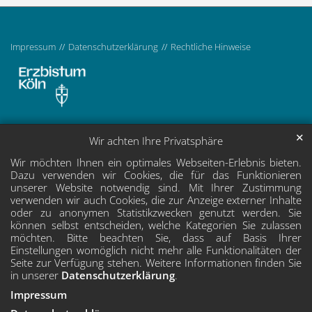
Impressum
Datenschutzerklärung
Rechtliche Hinweise
✕
Wir achten Ihre Privatsphäre
Wir möchten Ihnen ein optimales Webseiten-Erlebnis bieten.
Dazu verwenden wir Cookies, die für das Funktionieren
unserer Website notwendig sind. Mit Ihrer Zustimmung
verwenden wir auch Cookies, die zur Anzeige externer Inhalte
oder zu anonymen Statistikzwecken genutzt werden. Sie
können selbst entscheiden, welche Kategorien Sie zulassen
möchten. Bitte beachten Sie, dass auf Basis Ihrer
Einstellungen womöglich nicht mehr alle Funktionalitäten der
Seite zur Verfügung stehen. Weitere Informationen finden Sie
in unserer
Datenschutzerklärung
.
Impressum