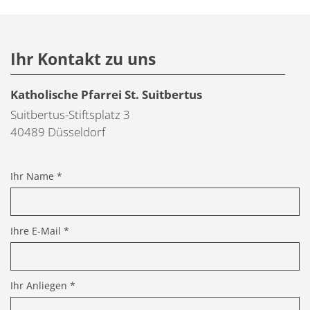
Ihr Kontakt zu uns
Katholische Pfarrei St. Suitbertus
Suitbertus-Stiftsplatz 3
40489
Düsseldorf
Ihr Name *
Ihre E-Mail *
Ihr Anliegen *