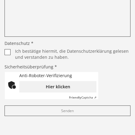
Datenschutz *
Ich bestätige hiermit, die Datenschutzerklärung gelesen
und verstanden zu haben.
Sicherheitsüberprüfung *
Anti-Roboter-Verifizierung
Hier klicken
Friendly
Captcha ⇗