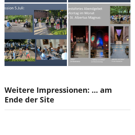
Weitere Impressionen: ... am
Ende der Site