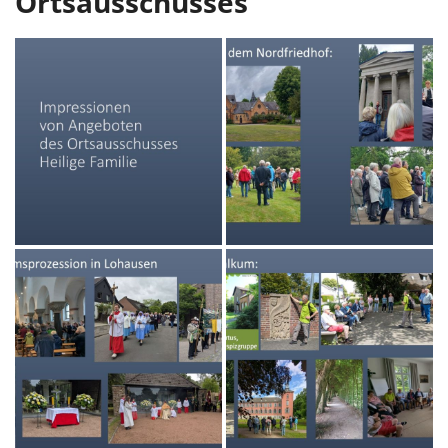
Ortsausschusses