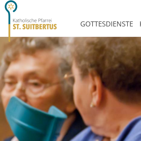
GOTTESDIENSTE