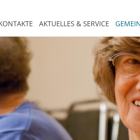
KONTAKTE
AKTUELLES & SERVICE
GEMEI