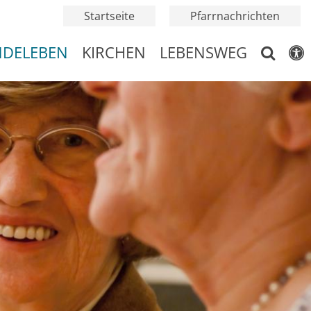
Startseite
Pfarrnachrichten
NDELEBEN
KIRCHEN
LEBENSWEG