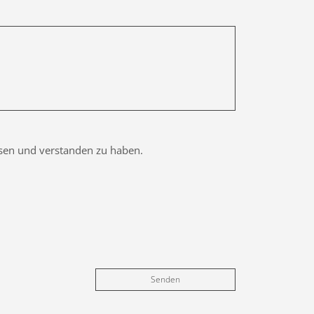
esen und verstanden zu haben.