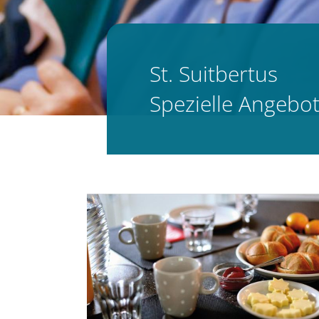
St. Suitbertus
Spezielle Angebot