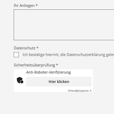
Ihr Anliegen *
Datenschutz *
Ich bestätige hiermit, die Datenschutzerklärung gel
Sicherheitsüberprüfung *
Anti-Roboter-Verifizierung
Hier klicken
Friendly
Captcha ⇗