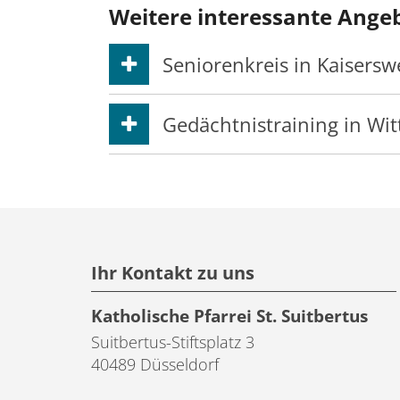
Weitere interessante Ange
Seniorenkreis in Kaisersw
Gedächtnistraining in Wit
Ihr Kontakt zu uns
Katholische Pfarrei St. Suitbertus
Suitbertus-Stiftsplatz 3
40489
Düsseldorf