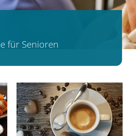
e für Senioren