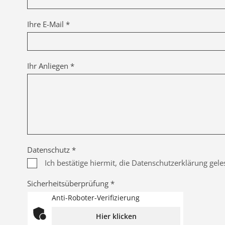
Ihre E-Mail *
Ihr Anliegen *
Datenschutz *
Ich bestätige hiermit, die Datenschutzerklärung gel
Sicherheitsüberprüfung *
Anti-Roboter-Verifizierung
Hier klicken