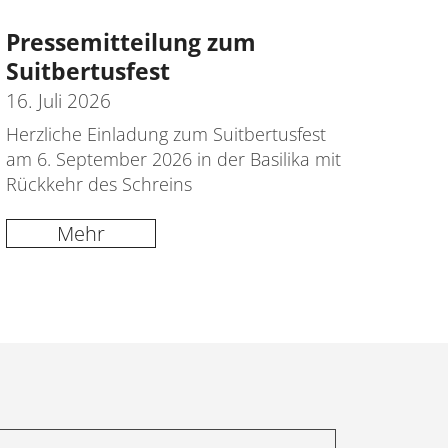
Pressemitteilung zum
Suitbertusfest
16. Juli 2026
Herzliche Einladung zum Suitbertusfest
am 6. September 2026 in der Basilika mit
Rückkehr des Schreins
Mehr