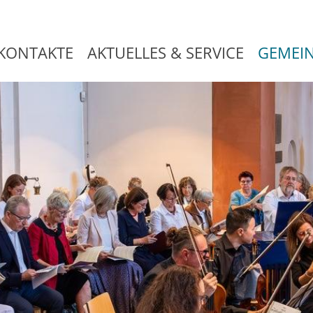
KONTAKTE
AKTUELLES & SERVICE
GEMEI