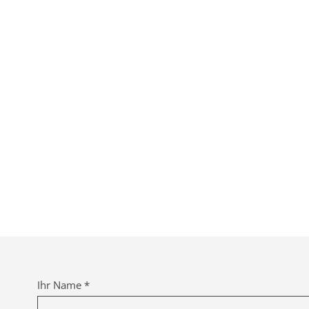
Ihr Name *