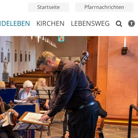
Startseite
Pfarrnachrichten
NDELEBEN
KIRCHEN
LEBENSWEG