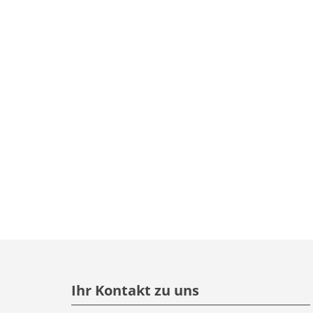
Ihr Kontakt zu uns