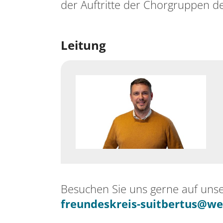
der Auftritte der Chorgruppen des
Leitung
Besuchen Sie uns gerne auf uns
freundeskreis-suitbertus@we