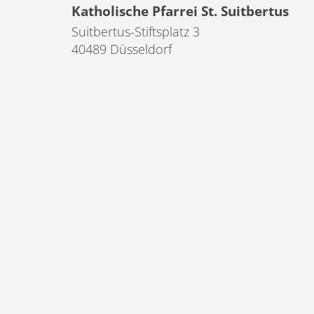
Katholische Pfarrei St. Suitbertus
Suitbertus-Stiftsplatz 3
40489
Düsseldorf