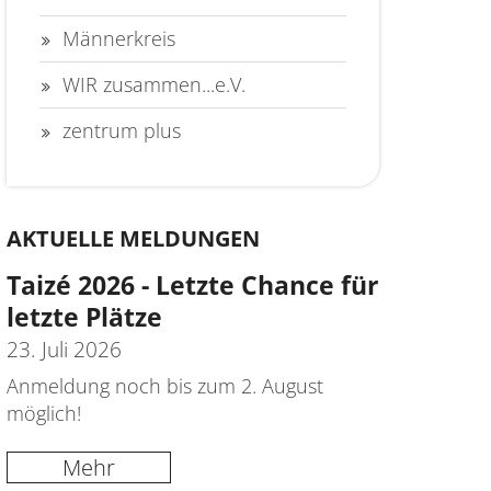
Männerkreis
WIR zusammen...e.V.
zentrum plus
AKTUELLE MELDUNGEN
Taizé 2026 - Letzte Chance für
letzte Plätze
23. Juli 2026
Anmeldung noch bis zum 2. August
möglich!
Mehr