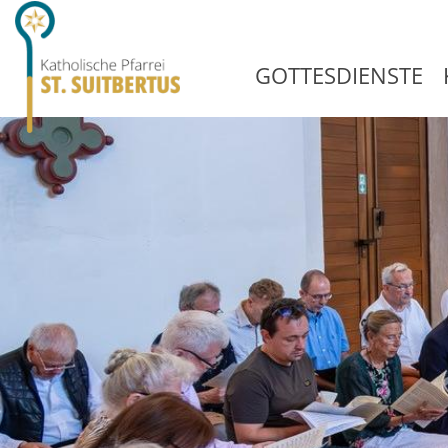
GOTTESDIENSTE