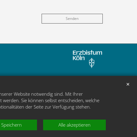
✕
nserer Website notwendig sind. Mit Ihrer
t werden. Sie können selbst entscheiden, welche
ktionalitäten der Seite zur Verfügung stehen.
Speichern
Alle akzeptieren