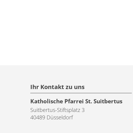
Ihr Kontakt zu uns
Katholische Pfarrei St. Suitbertus
Suitbertus-Stiftsplatz 3
40489
Düsseldorf