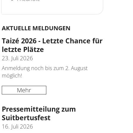
AKTUELLE MELDUNGEN
Taizé 2026 - Letzte Chance für
letzte Plätze
23. Juli 2026
Anmeldung noch bis zum 2. August
möglich!
Mehr
Pressemitteilung zum
Suitbertusfest
16. Juli 2026