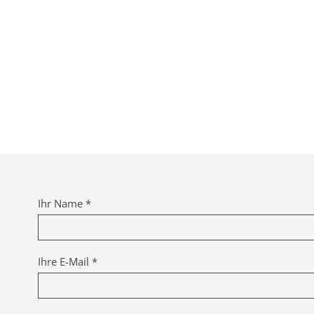
Ihr Name *
Ihre E-Mail *