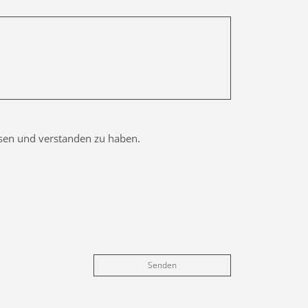
esen und verstanden zu haben.