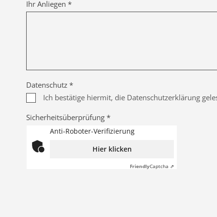
Ihr Anliegen *
Datenschutz *
Ich bestätige hiermit, die Datenschutzerklärung gel
Sicherheitsüberprüfung *
Anti-Roboter-Verifizierung
Hier klicken
Friendly
Captcha ⇗