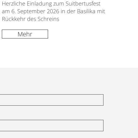
Herzliche Einladung zum Suitbertusfest
am 6. September 2026 in der Basilika mit
Rückkehr des Schreins
Mehr