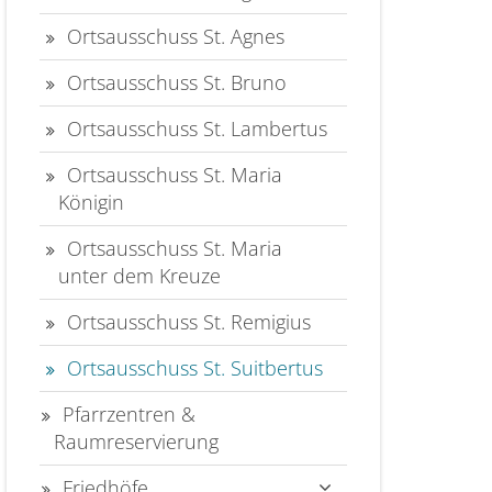
Ortsausschuss St. Agnes
Ortsausschuss St. Bruno
Ortsausschuss St. Lambertus
Ortsausschuss St. Maria
Königin
Ortsausschuss St. Maria
unter dem Kreuze
Ortsausschuss St. Remigius
Ortsausschuss St. Suitbertus
Pfarrzentren &
Raumreservierung
Friedhöfe