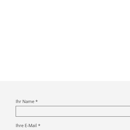
Ihr Name *
Ihre E-Mail *