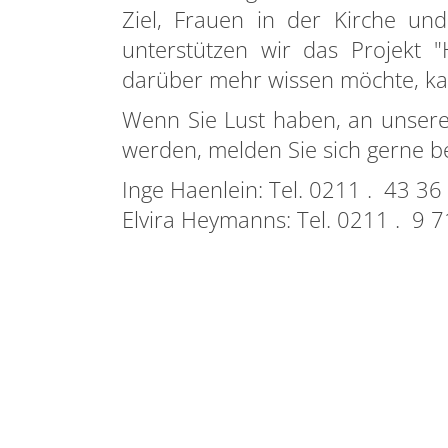
Ziel, Frauen in der Kirche und
unterstützen wir das Projekt "
darüber mehr wissen möchte, ka
Wenn Sie Lust haben, an unsere
werden, melden Sie sich gerne be
Inge Haenlein: Tel. 0211 . 43 3
Elvira Heymanns: Tel. 0211 . 9 