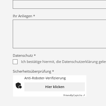
Ihr Anliegen *
Datenschutz *
Ich bestätige hiermit, die Datenschutzerklärung gel
Sicherheitsüberprüfung *
Anti-Roboter-Verifizierung
Hier klicken
Friendly
Captcha ⇗