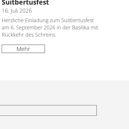
Suitbertusfest
16. Juli 2026
Herzliche Einladung zum Suitbertusfest
am 6. September 2026 in der Basilika mit
Rückkehr des Schreins
Mehr