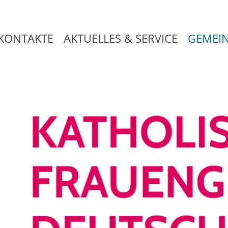
KONTAKTE
AKTUELLES & SERVICE
GEMEI