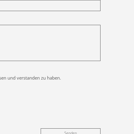
esen und verstanden zu haben.