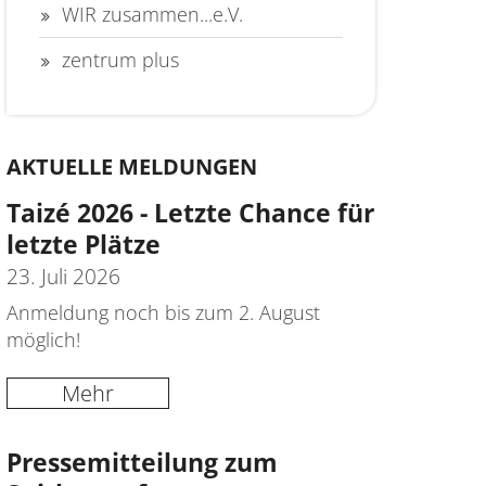
WIR zusammen...e.V.
zentrum plus
AKTUELLE MELDUNGEN
Taizé 2026 - Letzte Chance für
letzte Plätze
23. Juli 2026
Anmeldung noch bis zum 2. August
möglich!
Mehr
Pressemitteilung zum