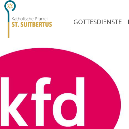
GOTTESDIENSTE