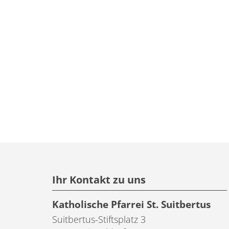
Ihr Kontakt zu uns
Katholische Pfarrei St. Suitbertus
Suitbertus-Stiftsplatz 3