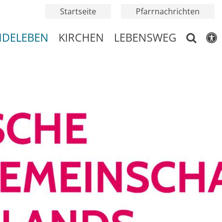
Startseite
Pfarrnachrichten
NDELEBEN
KIRCHEN
LEBENSWEG