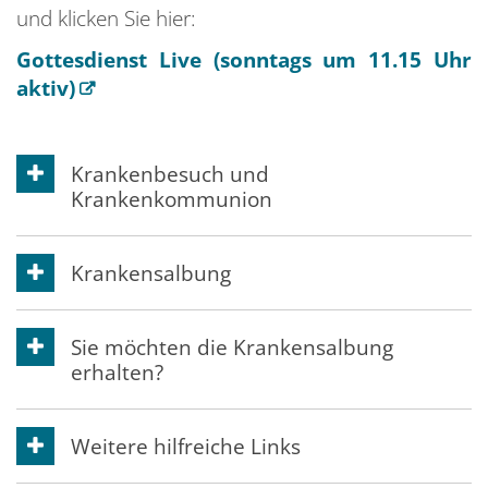
und klicken Sie hier:
Gottesdienst Live (sonntags um 11.15 Uhr
aktiv)
Krankenbesuch und
Krankenkommunion
Krankensalbung
Sie möchten die Krankensalbung
erhalten?
Weitere hilfreiche Links