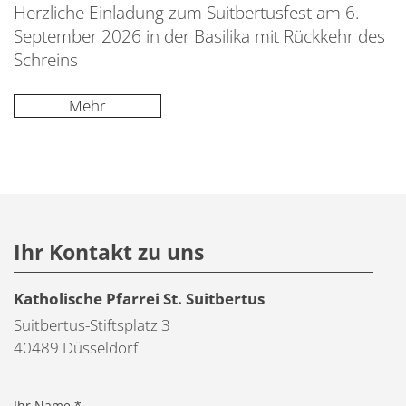
Herzliche Einladung zum Suitbertusfest am 6.
September 2026 in der Basilika mit Rückkehr des
Schreins
Mehr
Ihr Kontakt zu uns
Katholische Pfarrei St. Suitbertus
Suitbertus-Stiftsplatz 3
40489
Düsseldorf
Ihr Name *