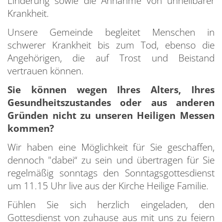
Linderung sowie die Annahme von unheilbarer
Krankheit.
Unsere Gemeinde begleitet Menschen in
schwerer Krankheit bis zum Tod, ebenso die
Angehörigen, die auf Trost und Beistand
vertrauen können.
Sie können wegen Ihres Alters, Ihres
Gesundheitszustandes oder aus anderen
Gründen nicht zu unseren Heiligen Messen
kommen?
Wir haben eine Möglichkeit für Sie geschaffen,
dennoch "dabei“ zu sein und übertragen für Sie
regelmäßig sonntags den Sonntagsgottesdienst
um 11.15 Uhr live aus der Kirche Heilige Familie.
Fühlen Sie sich herzlich eingeladen, den
Gottesdienst von zuhause aus mit uns zu feiern