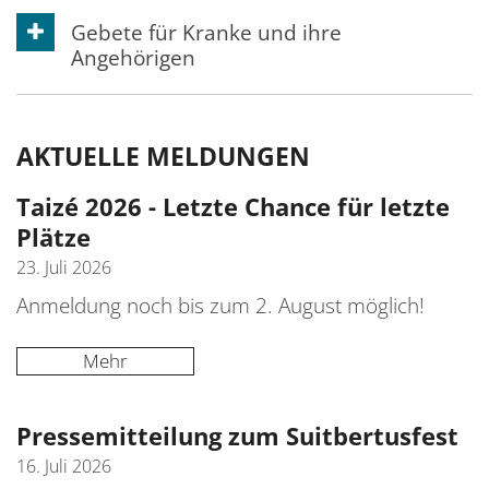
Gebete für Kranke und ihre
Angehörigen
AKTUELLE MELDUNGEN
Taizé 2026 - Letzte Chance für letzte
Plätze
23. Juli 2026
Anmeldung noch bis zum 2. August möglich!
Mehr
Pressemitteilung zum Suitbertusfest
16. Juli 2026