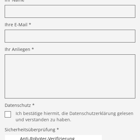
Ihre E-Mail *
Ihr Anliegen *
Datenschutz *
Ich bestätige hiermit, die Datenschutzerklärung gelesen
und verstanden zu haben.
Sicherheitsüberprüfung *
Anti-Roboter-Verifizierung