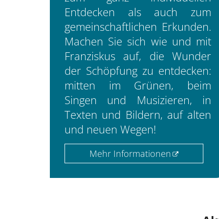
Entdecken als auch zum
gemeinschaftlichen Erkunden.
Machen Sie sich wie und mit
Franziskus auf, die Wunder
der Schöpfung zu entdecken:
mitten im Grünen, beim
Singen und Musizieren, in
Texten und Bildern, auf alten
und neuen Wegen!
Mehr Informationen