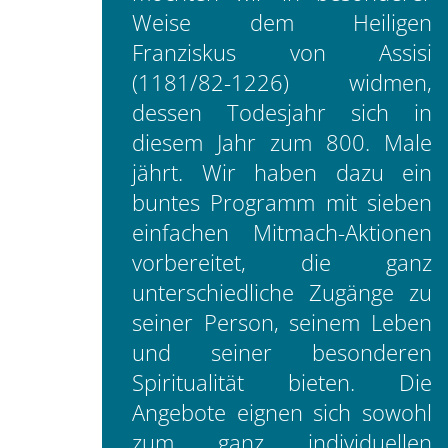
Weise dem Heiligen
Franziskus von Assisi
(1181/82-1226) widmen,
dessen Todesjahr sich in
diesem Jahr zum 800. Male
jährt. Wir haben dazu ein
buntes Programm mit sieben
einfachen Mitmach-Aktionen
vorbereitet, die ganz
unterschiedliche Zugänge zu
seiner Person, seinem Leben
und seiner besonderen
Spiritualität bieten. Die
Angebote eignen sich sowohl
zum ganz individuellen