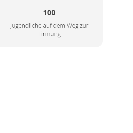
100
Jugendliche auf dem Weg zur
Firmung