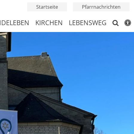
Startseite
Pfarrnachrichten
NDELEBEN
KIRCHEN
LEBENSWEG