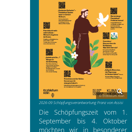
© Erzbistum Köln
2026-09 Schöpfungsverantwortung Franz von Assisi
Die Schöpfungszeit vom 1.
September bis 4. Oktober
möchten wir in besonderer