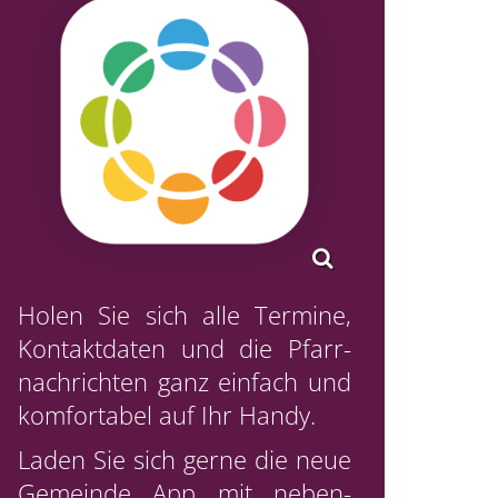
Holen Sie sich alle Termine,
Kontaktdaten und die Pfarr-
nachrichten ganz einfach und
komfortabel auf Ihr Handy.
Laden Sie sich gerne die neue
Gemeinde App mit neben-