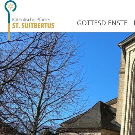
GOTTESDIENSTE