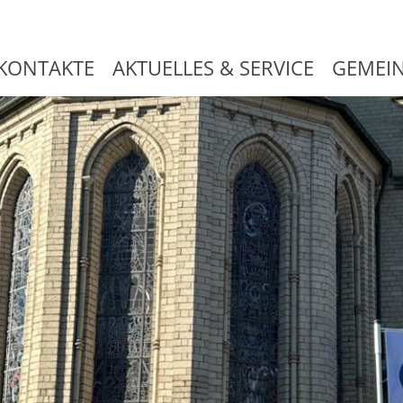
KONTAKTE
AKTUELLES & SERVICE
GEMEI