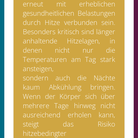
erneut mit erheblichen
gesundheitlichen Belastungen
durch Hitze verbunden sein.
Besonders kritisch sind länger
anhaltende Hitzelagen, in
denen nicht nur die
Temperaturen am Tag stark
ansteigen,
sondern auch die Nächte
kaum Abkühlung bringen.
Wenn der Körper sich über
mehrere Tage hinweg nicht
ausreichend erholen kann,
steigt das Risiko
hitzebedingter