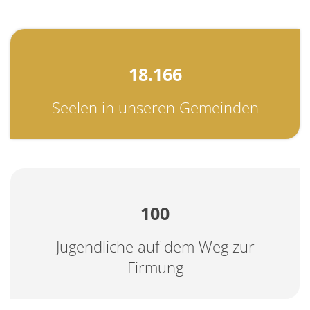
18.166
Seelen in unseren Gemeinden
100
Jugendliche auf dem Weg zur
Firmung