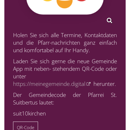
Holen Sie sich alle Termine, Kontaktdaten
und die Pfarr-nachrichten ganz einfach
und komfortabel auf Ihr Handy.
Laden Sie sich gerne die neue Gemeinde
App mit neben- stehendem QR-Code oder
unter
https://meinegemeinde.digital
herunter.
Der Gemeindecode der Pfarrei St.
Suitbertus lautet:
suit10kirchen
QR-Code