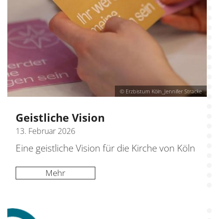
© Erzbistum Köln_Jennifer Stracke
Geistliche Vision
13. Februar 2026
Eine geistliche Vision für die Kirche von Köln
Mehr