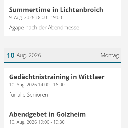
Summertime in Lichtenbroich
9. Aug. 2026 18:00 - 19:00
Agape nach der Abendmesse
10
Aug. 2026
Montag
Datum: 10. August 2026
Gedächtnistraining in Wittlaer
10. Aug. 2026 14:00 - 16:00
für alle Senioren
Abendgebet in Golzheim
10. Aug. 2026 19:00 - 19:30