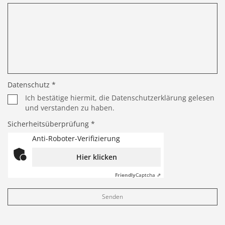
Datenschutz *
Ich bestätige hiermit, die Datenschutzerklärung gelesen
und verstanden zu haben.
Sicherheitsüberprüfung *
Anti-Roboter-Verifizierung
Hier klicken
Friendly
Captcha ⇗