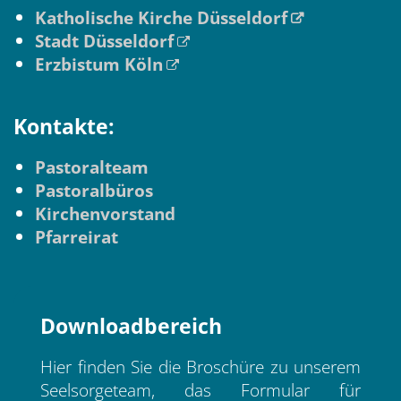
Katholische Kirche Düsseldorf
Stadt Düsseldorf
Erzbistum Köln
Kontakte:
Pastoralteam
Pastoralbüros
Kirchenvorstand
Pfarreirat
Downloadbereich
Hier finden Sie die Broschüre zu unserem
Seelsorgeteam, das Formular für