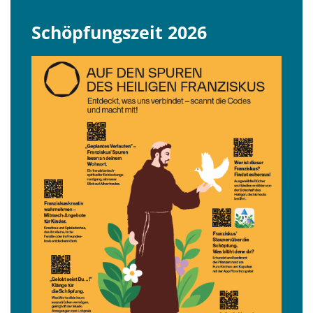
Schöpfungszeit 2026