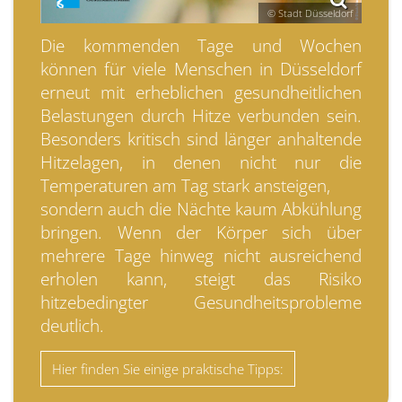
© Stadt Düsseldorf
Die kommenden Tage und Wochen
können für viele Menschen in Düsseldorf
erneut mit erheblichen gesundheitlichen
Belastungen durch Hitze verbunden sein.
Besonders kritisch sind länger anhaltende
Hitzelagen, in denen nicht nur die
Temperaturen am Tag stark ansteigen,
sondern auch die Nächte kaum Abkühlung
bringen. Wenn der Körper sich über
mehrere Tage hinweg nicht ausreichend
erholen kann, steigt das Risiko
hitzebedingter Gesundheitsprobleme
deutlich.
Hier finden Sie einige praktische Tipps: