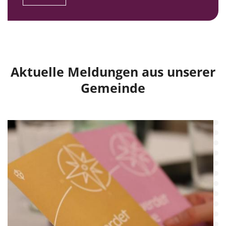
Aktuelle Meldungen aus unserer
Gemeinde