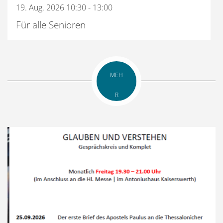
19. Aug. 2026 10:30 - 13:00
Für alle Senioren
MEH
R