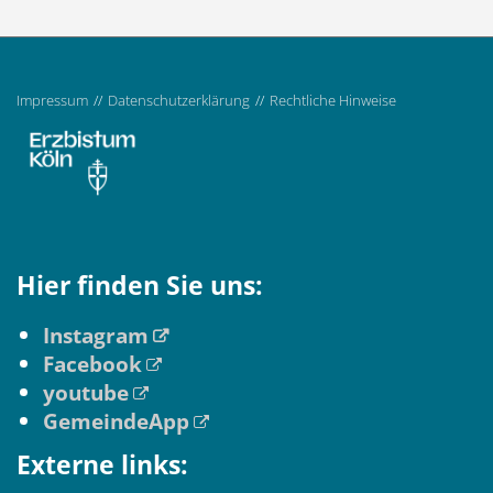
Impressum
Datenschutzerklärung
Rechtliche Hinweise
Hier finden Sie uns:
Instagram
Facebook
youtube
GemeindeApp
Externe links: