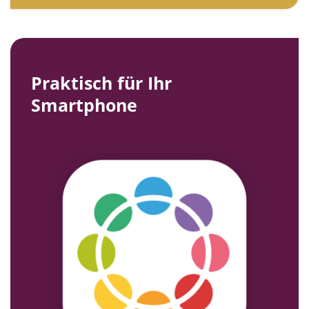
Praktisch für Ihr
Smartphone