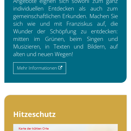
Angebote eignen sich sowohl zum ganz
individuellen Entdecken als auch zum
gemeinschaftlichen Erkunden. Machen Sie
sich wie und mit Franziskus auf, die
Wunder der Schöpfung zu entdecken:
mitten im Grünen, beim Singen und
Musizieren, in Texten und Bildern, auf
alten und neuen Wegen!
Mehr Informationen
Hitzeschutz