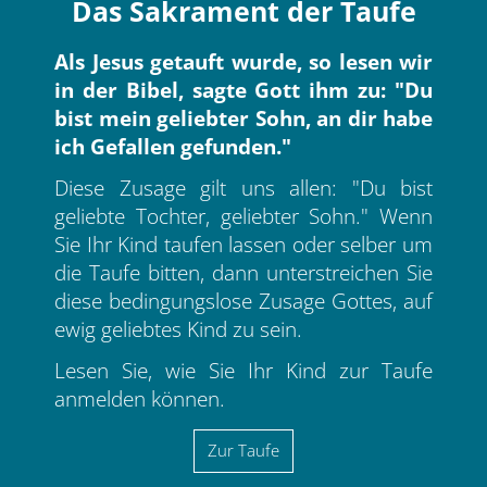
Das Sakrament der Taufe
Als Jesus getauft wurde, so lesen wir
in der Bibel, sagte Gott ihm zu: "Du
bist mein geliebter Sohn, an dir habe
ich Gefallen gefunden."
Diese Zusage gilt uns allen: "Du bist
geliebte Tochter, geliebter Sohn." Wenn
Sie Ihr Kind taufen lassen oder selber um
die Taufe bitten, dann unterstreichen Sie
diese bedingungslose Zusage Gottes, auf
ewig geliebtes Kind zu sein.
Lesen Sie, wie Sie Ihr Kind zur Taufe
anmelden können.
Zur Taufe