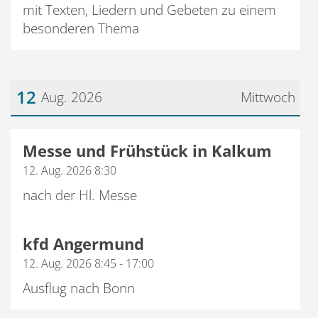
mit Texten, Liedern und Gebeten zu einem
besonderen Thema
12
Aug. 2026
Mittwoch
Datum: 12. August 2026
Messe und Frühstück in Kalkum
12. Aug. 2026 8:30
nach der Hl. Messe
kfd Angermund
12. Aug. 2026 8:45 - 17:00
Ausflug nach Bonn