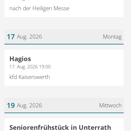
nach der Heiligen Messe
17
Aug. 2026
Montag
Datum: 17. August 2026
Hagios
17. Aug. 2026 19:00
kfd Kaiserswerth
19
Aug. 2026
Mittwoch
Datum: 19. August 2026
Seniorenfrühstück in Unterrath