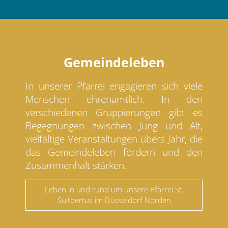
Gemeindeleben
In unserer Pfarrei engagieren sich viele
Menschen ehrenamtlich. In den
verschiedenen Gruppierungen gibt es
Begegnungen zwischen Jung und Alt,
vielfältige Veranstaltungen übers Jahr, die
das Gemeindeleben fördern und den
Zusammenhalt stärken.
Leben in und rund um unsere Pfarrei St.
Suitbertus im Düsseldorf Norden