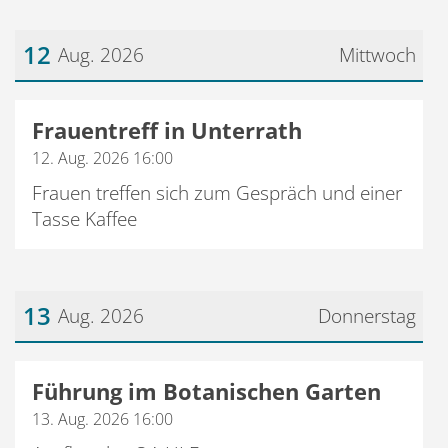
12
Aug. 2026
Mittwoch
Datum: 12. August 2026
Frauentreff in Unterrath
12. Aug. 2026 16:00
Frauen treffen sich zum Gespräch und einer
Tasse Kaffee
13
Aug. 2026
Donnerstag
Datum: 13. August 2026
Führung im Botanischen Garten
13. Aug. 2026 16:00