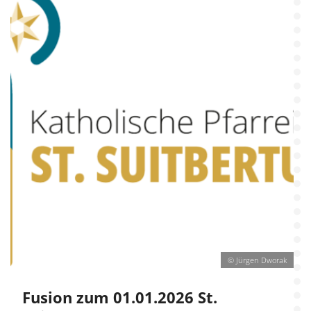
© Jürgen Dworak
Fusion zum 01.01.2026 St.