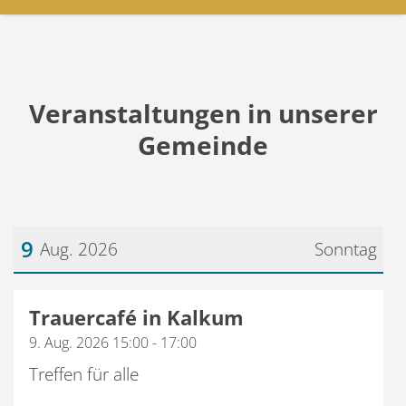
Veranstaltungen in unserer
Gemeinde
9
Aug. 2026
Sonntag
Datum: 9. August 2026
Trauercafé in Kalkum
9. Aug. 2026 15:00 - 17:00
Treffen für alle