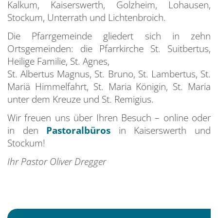
Kalkum, Kaiserswerth, Golzheim, Lohausen,
Stockum, Unterrath und Lichtenbroich.
Die Pfarrgemeinde gliedert sich in zehn
Ortsgemeinden: die Pfarrkirche St. Suitbertus,
Heilige Familie, St. Agnes,
St. Albertus Magnus, St. Bruno, St. Lambertus, St.
Mariä Himmelfahrt, St. Maria Königin, St. Maria
unter dem Kreuze und St. Remigius.
Wir freuen uns über Ihren Besuch – online oder
in den
Pastoralbüros
in Kaiserswerth und
Stockum!
Ihr Pastor Oliver Dregger