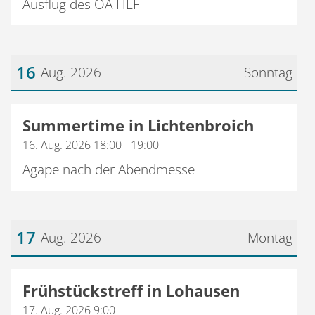
Ausflug des OA HLF
16
Aug. 2026
Sonntag
Datum: 16. August 2026
Summertime in Lichtenbroich
16. Aug. 2026 18:00 - 19:00
Agape nach der Abendmesse
17
Aug. 2026
Montag
Datum: 17. August 2026
Frühstückstreff in Lohausen
17. Aug. 2026 9:00