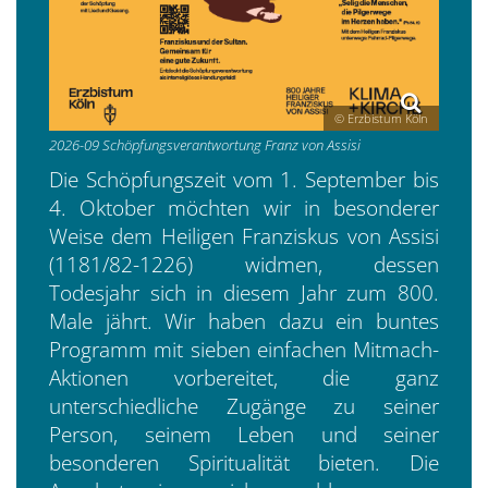
© Erzbistum Köln
2026-09 Schöpfungsverantwortung Franz von Assisi
Die Schöpfungszeit vom 1. September bis
4. Oktober möchten wir in besonderer
Weise dem Heiligen Franziskus von Assisi
(1181/82-1226) widmen, dessen
Todesjahr sich in diesem Jahr zum 800.
Male jährt. Wir haben dazu ein buntes
Programm mit sieben einfachen Mitmach-
Aktionen vorbereitet, die ganz
unterschiedliche Zugänge zu seiner
Person, seinem Leben und seiner
besonderen Spiritualität bieten. Die