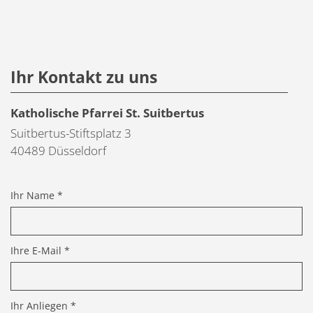
Ihr Kontakt zu uns
Katholische Pfarrei St. Suitbertus
Suitbertus-Stiftsplatz 3
40489
Düsseldorf
Ihr Name *
Ihre E-Mail *
Ihr Anliegen *