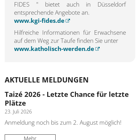
FIDES " bietet auch in Düsseldorf
entsprechende Angebote an.
www.kgi-fides.de
Hilfreiche Informationen für Erwachsene
auf dem Weg zur Taufe finden Sie unter
www.katholisch-werden.de
AKTUELLE MELDUNGEN
Taizé 2026 - Letzte Chance für letzte
Plätze
23. Juli 2026
Anmeldung noch bis zum 2. August möglich!
Mehr