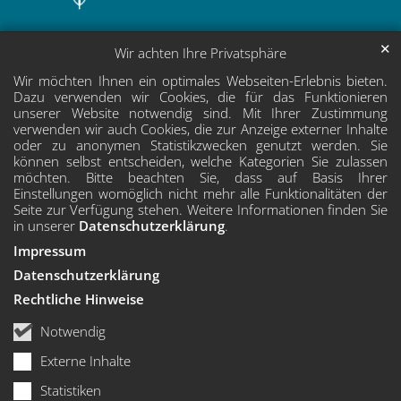
✕
Wir achten Ihre Privatsphäre
Wir möchten Ihnen ein optimales Webseiten-Erlebnis bieten.
Dazu verwenden wir Cookies, die für das Funktionieren
unserer Website notwendig sind. Mit Ihrer Zustimmung
verwenden wir auch Cookies, die zur Anzeige externer Inhalte
oder zu anonymen Statistikzwecken genutzt werden. Sie
können selbst entscheiden, welche Kategorien Sie zulassen
möchten. Bitte beachten Sie, dass auf Basis Ihrer
Einstellungen womöglich nicht mehr alle Funktionalitäten der
Seite zur Verfügung stehen. Weitere Informationen finden Sie
in unserer
Datenschutzerklärung
.
Impressum
Datenschutzerklärung
Rechtliche Hinweise
Notwendig
Externe Inhalte
Statistiken