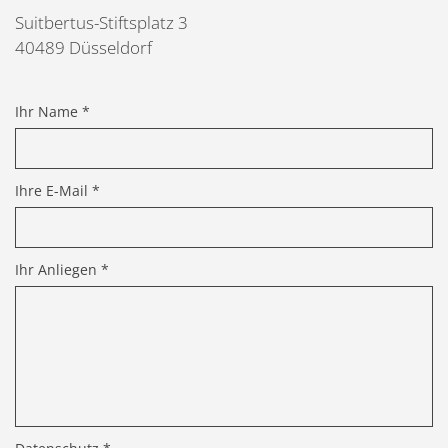
Suitbertus-Stiftsplatz 3
40489
Düsseldorf
Ihr Name *
Ihre E-Mail *
Ihr Anliegen *