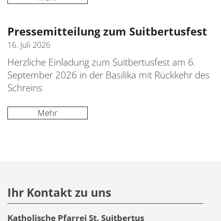
Pressemitteilung zum Suitbertusfest
16. Juli 2026
Herzliche Einladung zum Suitbertusfest am 6.
September 2026 in der Basilika mit Rückkehr des
Schreins
Mehr
Ihr Kontakt zu uns
Katholische Pfarrei St. Suitbertus