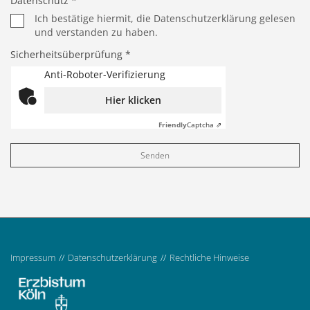
Datenschutz *
Ich bestätige hiermit, die Datenschutzerklärung gelesen
und verstanden zu haben.
Sicherheitsüberprüfung *
Anti-Roboter-Verifizierung
Hier klicken
Friendly
Captcha ⇗
Impressum
Datenschutzerklärung
Rechtliche Hinweise