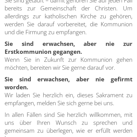
Sie sind getauft – damit gehören Sie auf jeden Fall
bereits zur Gemeinschaft der Christen. Um
allerdings zur katholischen Kirche zu gehören,
werden Sie darauf vorbereitet, die Kommunion
und die Firmung zu empfangen.
Sie sind erwachsen, aber nie zur
Erstkommunion gegangen.
Wenn Sie in Zukunft zur Kommunion gehen
möchten, bereiten wir Sie gerne darauf vor.
Sie sind erwachsen, aber nie gefirmt
worden.
Wir laden Sie herzlich ein, dieses Sakrament zu
empfangen, melden Sie sich gerne bei uns.
In allen Fällen sind Sie herzlich willkommen, mit
uns über Ihren Wunsch zu sprechen und
gemeinsam zu überlegen, wie er erfüllt werden