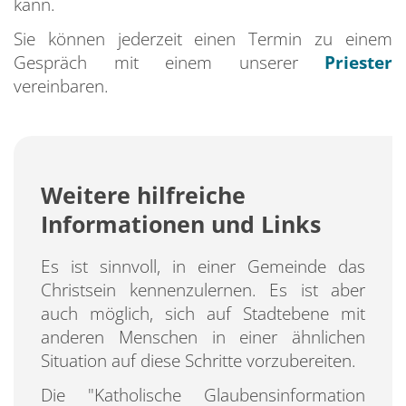
kann.
Sie können jederzeit einen Termin zu einem
Gespräch mit einem unserer
Priester
vereinbaren.
Weitere hilfreiche
Informationen und Links
Es ist sinnvoll, in einer Gemeinde das
Christsein kennenzulernen. Es ist aber
auch möglich, sich auf Stadtebene mit
anderen Menschen in einer ähnlichen
Situation auf diese Schritte vorzubereiten.
Die "Katholische Glaubensinformation