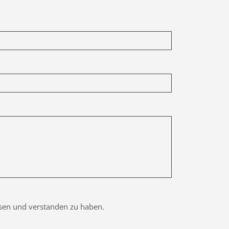
esen und verstanden zu haben.