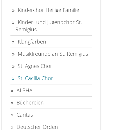
Kinderchor Heilige Familie
Kinder- und Jugendchor St.
Remigius
Klangfarben
Musikfreunde an St. Remigius
St. Agnes Chor
St. Cäcilia Chor
ALPHA
Büchereien
Caritas
Deutscher Orden