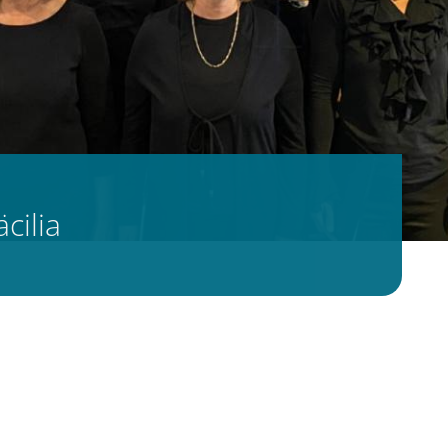
cilia