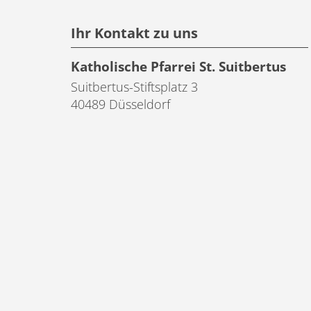
Ihr Kontakt zu uns
Katholische Pfarrei St. Suitbertus
Suitbertus-Stiftsplatz 3
40489
Düsseldorf