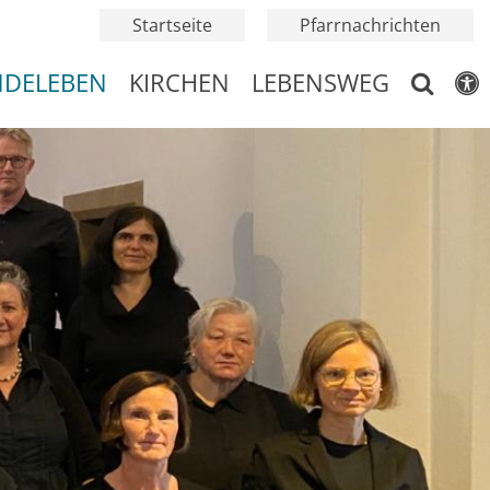
Startseite
Pfarrnachrichten
NDELEBEN
KIRCHEN
LEBENSWEG