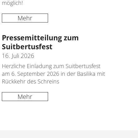
möglich!
Mehr
Pressemitteilung zum
Suitbertusfest
16. Juli 2026
Herzliche Einladung zum Suitbertusfest
am 6. September 2026 in der Basilika mit
Rückkehr des Schreins
Mehr