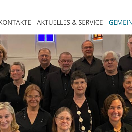
KONTAKTE
AKTUELLES & SERVICE
GEMEI