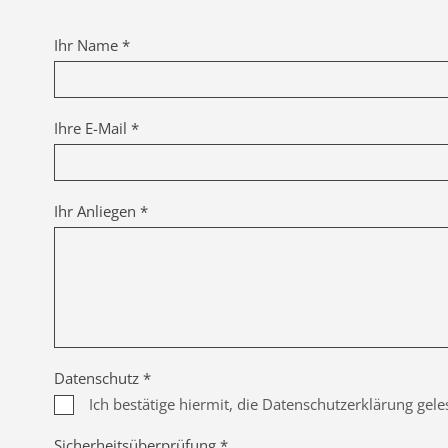
Ihr Name *
Ihre E-Mail *
Ihr Anliegen *
Datenschutz *
Ich bestätige hiermit, die Datenschutzerklärung gel
Sicherheitsüberprüfung *