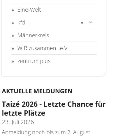
Eine-Welt
kfd
Männerkreis
WIR zusammen...e.V.
zentrum plus
AKTUELLE MELDUNGEN
Taizé 2026 - Letzte Chance für
letzte Plätze
23. Juli 2026
Anmeldung noch bis zum 2. August