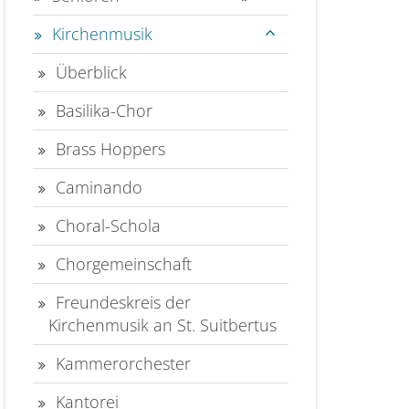
Kirchenmusik
Überblick
Basilika-Chor
Brass Hoppers
Caminando
Choral-Schola
Chorgemeinschaft
Freundeskreis der
Kirchenmusik an St. Suitbertus
Kammerorchester
Kantorei