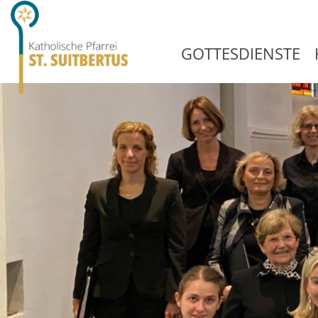
GOTTESDIENSTE