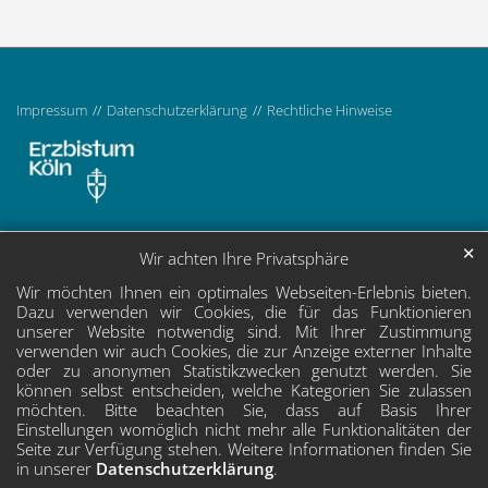
Impressum
Datenschutzerklärung
Rechtliche Hinweise
✕
Wir achten Ihre Privatsphäre
Wir möchten Ihnen ein optimales Webseiten-Erlebnis bieten.
Dazu verwenden wir Cookies, die für das Funktionieren
unserer Website notwendig sind. Mit Ihrer Zustimmung
verwenden wir auch Cookies, die zur Anzeige externer Inhalte
oder zu anonymen Statistikzwecken genutzt werden. Sie
können selbst entscheiden, welche Kategorien Sie zulassen
möchten. Bitte beachten Sie, dass auf Basis Ihrer
Einstellungen womöglich nicht mehr alle Funktionalitäten der
Seite zur Verfügung stehen. Weitere Informationen finden Sie
in unserer
Datenschutzerklärung
.