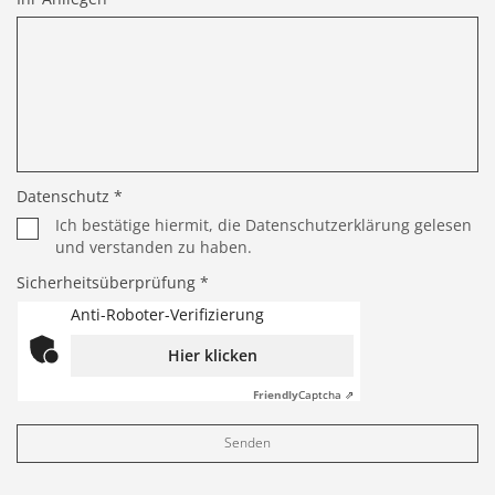
Datenschutz *
Ich bestätige hiermit, die Datenschutzerklärung gelesen
und verstanden zu haben.
Sicherheitsüberprüfung *
Anti-Roboter-Verifizierung
Hier klicken
Friendly
Captcha ⇗