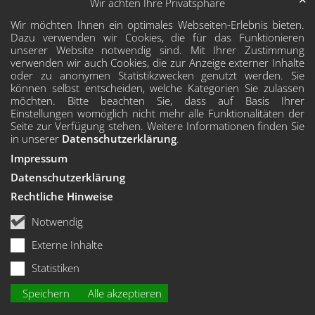
Wir achten Ihre Privatsphäre
Wir möchten Ihnen ein optimales Webseiten-Erlebnis bieten.
Dazu verwenden wir Cookies, die für das Funktionieren
unserer Website notwendig sind. Mit Ihrer Zustimmung
verwenden wir auch Cookies, die zur Anzeige externer Inhalte
oder zu anonymen Statistikzwecken genutzt werden. Sie
können selbst entscheiden, welche Kategorien Sie zulassen
möchten. Bitte beachten Sie, dass auf Basis Ihrer
Einstellungen womöglich nicht mehr alle Funktionalitäten der
Seite zur Verfügung stehen. Weitere Informationen finden Sie
in unserer
Datenschutzerklärung
.
Impressum
Datenschutzerklärung
Rechtliche Hinweise
Notwendig
Externe Inhalte
Statistiken
Speichern
Alle akzeptieren