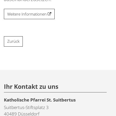
Weitere Informationen
Zurück
Ihr Kontakt zu uns
Katholische Pfarrei St. Suitbertus
Suitbertus-Stiftsplatz 3
40489
Düsseldorf