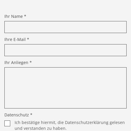
Ihr Name *
Ihre E-Mail *
Ihr Anliegen *
Datenschutz *
Ich bestätige hiermit, die Datenschutzerklärung gelesen
und verstanden zu haben.