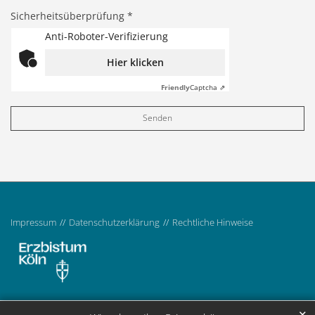
Sicherheitsüberprüfung *
Anti-Roboter-Verifizierung
Hier klicken
Friendly
Captcha ⇗
Impressum
Datenschutzerklärung
Rechtliche Hinweise
✕