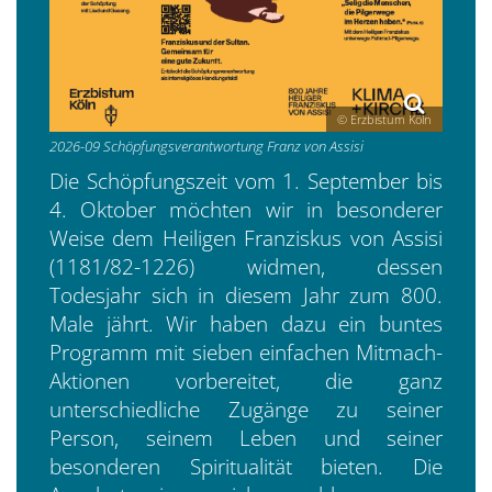
© Erzbistum Köln
2026-09 Schöpfungsverantwortung Franz von Assisi
Die Schöpfungszeit vom 1. September bis
4. Oktober möchten wir in besonderer
Weise dem Heiligen Franziskus von Assisi
(1181/82-1226) widmen, dessen
Todesjahr sich in diesem Jahr zum 800.
Male jährt. Wir haben dazu ein buntes
Programm mit sieben einfachen Mitmach-
Aktionen vorbereitet, die ganz
unterschiedliche Zugänge zu seiner
Person, seinem Leben und seiner
besonderen Spiritualität bieten. Die