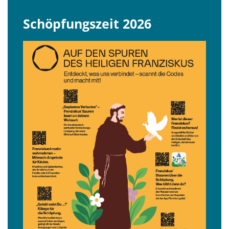
Schöpfungszeit 2026