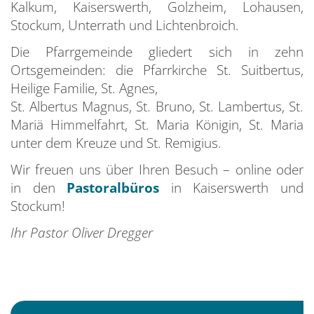
Kalkum, Kaiserswerth, Golzheim, Lohausen,
Stockum, Unterrath und Lichtenbroich.
Die Pfarrgemeinde gliedert sich in zehn
Ortsgemeinden: die Pfarrkirche St. Suitbertus,
Heilige Familie, St. Agnes,
St. Albertus Magnus, St. Bruno, St. Lambertus, St.
Mariä Himmelfahrt, St. Maria Königin, St. Maria
unter dem Kreuze und St. Remigius.
Wir freuen uns über Ihren Besuch – online oder
in den
Pastoralbüros
in Kaiserswerth und
Stockum!
Ihr Pastor Oliver Dregger