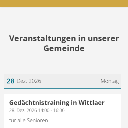
Veranstaltungen in unserer
Gemeinde
28
Dez. 2026
Montag
Datum: 28. Dezember 2026
Gedächtnistraining in Wittlaer
28. Dez. 2026 14:00 - 16:00
für alle Senioren