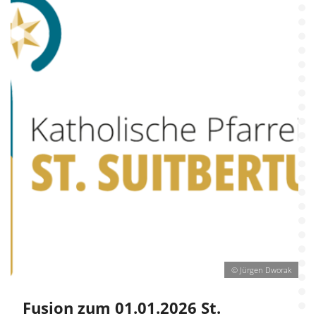
© Jürgen Dworak
Fusion zum 01.01.2026 St.