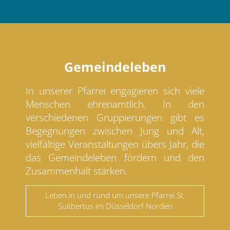
Gemeindeleben
In unserer Pfarrei engagieren sich viele
Menschen ehrenamtlich. In den
verschiedenen Gruppierungen gibt es
Begegnungen zwischen Jung und Alt,
vielfältige Veranstaltungen übers Jahr, die
das Gemeindeleben fördern und den
Zusammenhalt stärken.
Leben in und rund um unsere Pfarrei St.
Suitbertus im Düsseldorf Norden