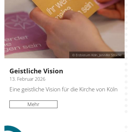
© Erzbistum Köln_Jennifer Stracke
Geistliche Vision
13. Februar 2026
Eine geistliche Vision für die Kirche von Köln
Mehr