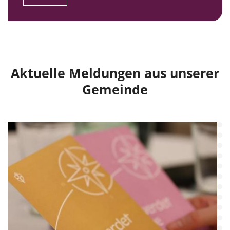
Aktuelle Meldungen aus unserer
Gemeinde