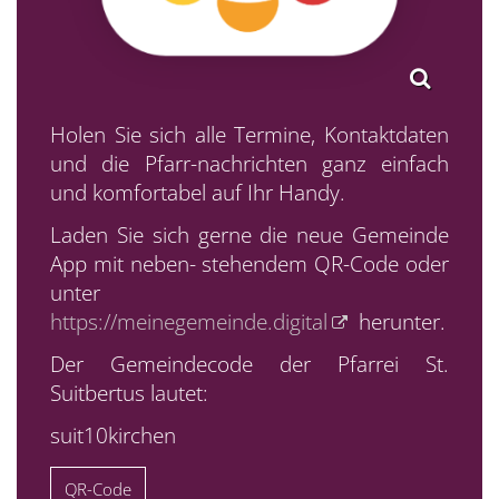
Holen Sie sich alle Termine, Kontaktdaten
und die Pfarr-nachrichten ganz einfach
und komfortabel auf Ihr Handy.
Laden Sie sich gerne die neue Gemeinde
App mit neben- stehendem QR-Code oder
unter
https://meinegemeinde.digital
herunter.
Der Gemeindecode der Pfarrei St.
Suitbertus lautet:
suit10kirchen
QR-Code