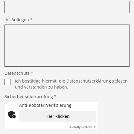
Ihr Anliegen *
Datenschutz *
Ich bestätige hiermit, die Datenschutzerklärung gelesen
und verstanden zu haben.
Sicherheitsüberprüfung *
Anti-Roboter-Verifizierung
Hier klicken
Friendly
Captcha ⇗