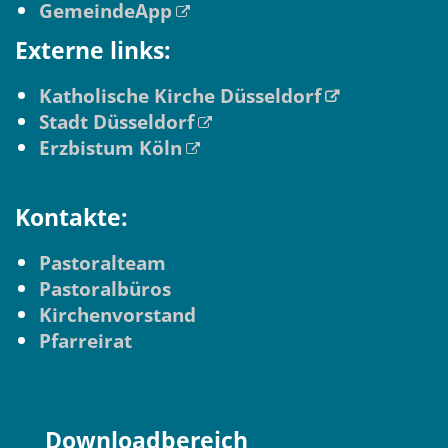
GemeindeApp
Externe links:
Katholische Kirche Düsseldorf
Stadt Düsseldorf
Erzbistum Köln
Kontakte:
Pastoralteam
Pastoralbüros
Kirchenvorstand
Pfarreirat
Downloadbereich