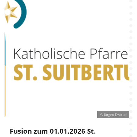
© Jürgen Dworak
Fusion zum 01.01.2026 St.