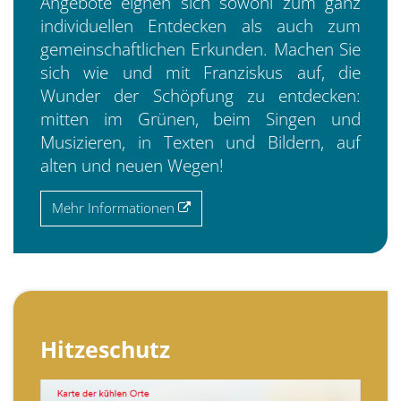
Angebote eignen sich sowohl zum ganz
individuellen Entdecken als auch zum
gemeinschaftlichen Erkunden. Machen Sie
sich wie und mit Franziskus auf, die
Wunder der Schöpfung zu entdecken:
mitten im Grünen, beim Singen und
Musizieren, in Texten und Bildern, auf
alten und neuen Wegen!
Mehr Informationen
Hitzeschutz