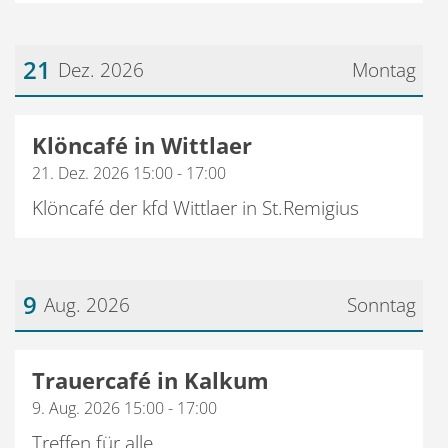
21
Dez. 2026
Montag
Datum: 21. Dezember 2026
Klöncafé in Wittlaer
21. Dez. 2026 15:00 - 17:00
Klöncafé der kfd Wittlaer in St.Remigius
9
Aug. 2026
Sonntag
Datum: 9. August 2026
Trauercafé in Kalkum
9. Aug. 2026 15:00 - 17:00
Treffen für alle