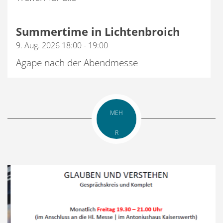
Summertime in Lichtenbroich
9. Aug. 2026 18:00 - 19:00
Agape nach der Abendmesse
MEH
R