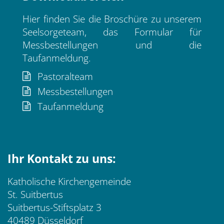
Hier finden Sie die Broschüre zu unserem
Seelsorgeteam, das Formular für
Messbestellungen und die
Taufanmeldung.
Pastoralteam
Messbestellungen
Taufanmeldung
Ihr Kontakt zu uns:
Katholische Kirchengemeinde
St. Suitbertus
Suitbertus-Stiftsplatz 3
40489 Düsseldorf