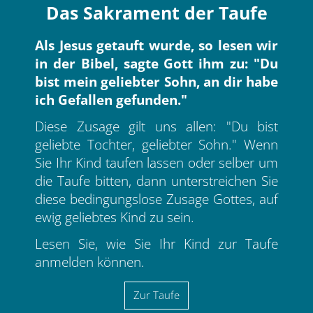
Das Sakrament der Taufe
Als Jesus getauft wurde, so lesen wir
in der Bibel, sagte Gott ihm zu: "Du
bist mein geliebter Sohn, an dir habe
ich Gefallen gefunden."
Diese Zusage gilt uns allen: "Du bist
geliebte Tochter, geliebter Sohn." Wenn
Sie Ihr Kind taufen lassen oder selber um
die Taufe bitten, dann unterstreichen Sie
diese bedingungslose Zusage Gottes, auf
ewig geliebtes Kind zu sein.
Lesen Sie, wie Sie Ihr Kind zur Taufe
anmelden können.
Zur Taufe