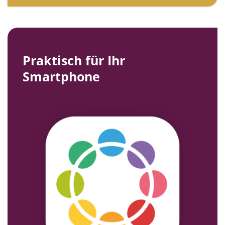
Praktisch für Ihr
Smartphone