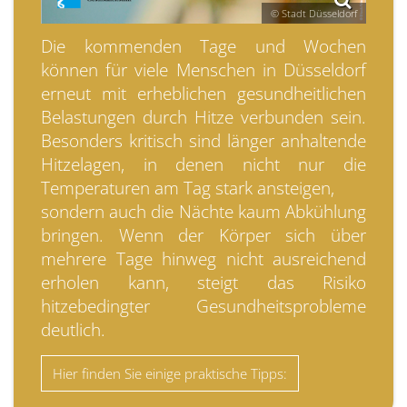
© Stadt Düsseldorf
Die kommenden Tage und Wochen
können für viele Menschen in Düsseldorf
erneut mit erheblichen gesundheitlichen
Belastungen durch Hitze verbunden sein.
Besonders kritisch sind länger anhaltende
Hitzelagen, in denen nicht nur die
Temperaturen am Tag stark ansteigen,
sondern auch die Nächte kaum Abkühlung
bringen. Wenn der Körper sich über
mehrere Tage hinweg nicht ausreichend
erholen kann, steigt das Risiko
hitzebedingter Gesundheitsprobleme
deutlich.
Hier finden Sie einige praktische Tipps: