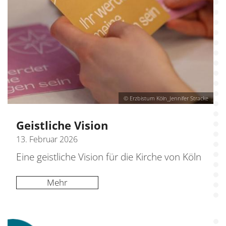
© Erzbistum Köln_Jennifer Stracke
Geistliche Vision
13. Februar 2026
Eine geistliche Vision für die Kirche von Köln
Mehr