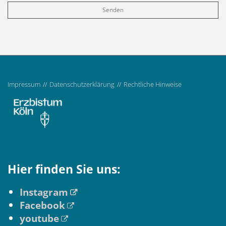
Impressum
Datenschutzerklärung
Rechtliche Hinweise
Hier finden Sie uns:
Instagram
Facebook
youtube