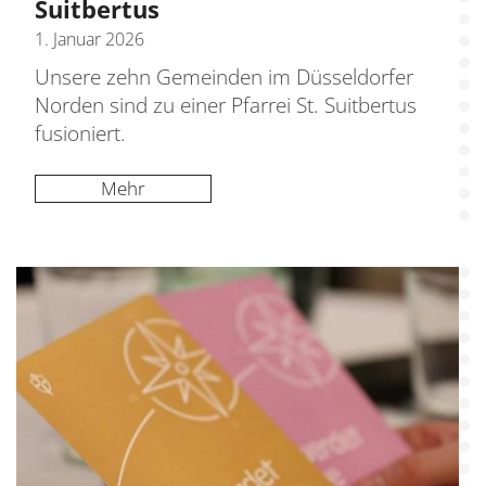
Suitbertus
1. Januar 2026
Unsere zehn Gemeinden im Düsseldorfer
Norden sind zu einer Pfarrei St. Suitbertus
fusioniert.
Mehr