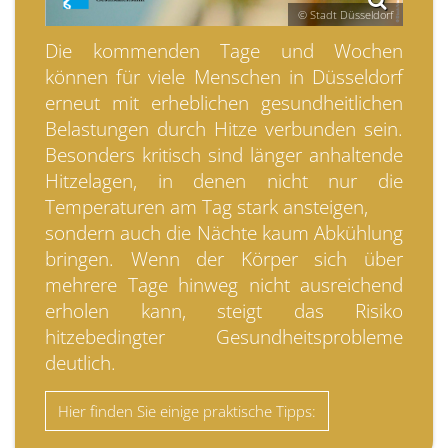
© Stadt Düsseldorf
Die kommenden Tage und Wochen
können für viele Menschen in Düsseldorf
erneut mit erheblichen gesundheitlichen
Belastungen durch Hitze verbunden sein.
Besonders kritisch sind länger anhaltende
Hitzelagen, in denen nicht nur die
Temperaturen am Tag stark ansteigen,
sondern auch die Nächte kaum Abkühlung
bringen. Wenn der Körper sich über
mehrere Tage hinweg nicht ausreichend
erholen kann, steigt das Risiko
hitzebedingter Gesundheitsprobleme
deutlich.
Hier finden Sie einige praktische Tipps: