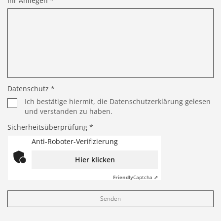
Ihr Anliegen *
Datenschutz *
Ich bestätige hiermit, die Datenschutzerklärung gelesen
und verstanden zu haben.
Sicherheitsüberprüfung *
Anti-Roboter-Verifizierung
Hier klicken
Friendly
Captcha ⇗