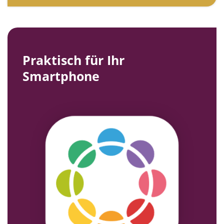
Praktisch für Ihr
Smartphone