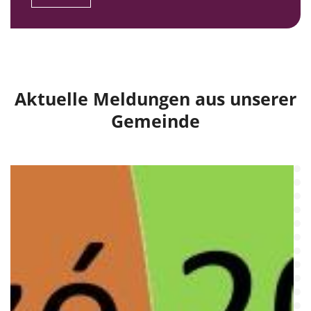
Aktuelle Meldungen aus unserer
Gemeinde