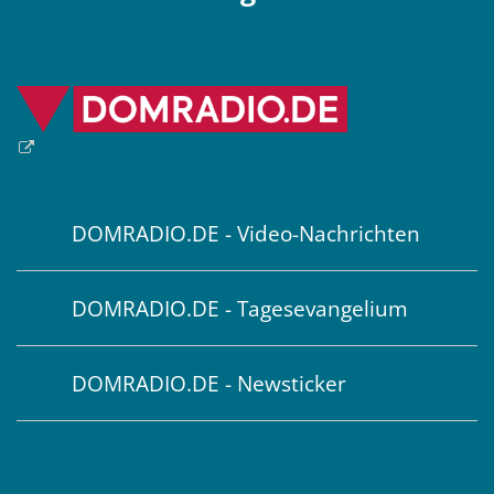
DOMRADIO.DE - Video-Nachrichten
DOMRADIO.DE - Tagesevangelium
DOMRADIO.DE - Newsticker