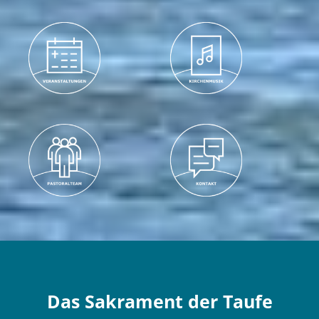
Das Sakrament der Taufe