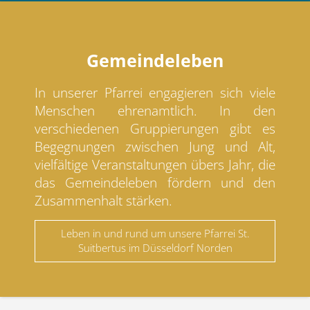
Gemeindeleben
In unserer Pfarrei engagieren sich viele
Menschen ehrenamtlich. In den
verschiedenen Gruppierungen gibt es
Begegnungen zwischen Jung und Alt,
vielfältige Veranstaltungen übers Jahr, die
das Gemeindeleben fördern und den
Zusammenhalt stärken.
Leben in und rund um unsere Pfarrei St.
Suitbertus im Düsseldorf Norden