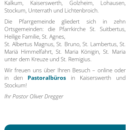
Kalkum, Kaiserswerth, Golzheim, Lohausen,
Stockum, Unterrath und Lichtenbroich.
Die Pfarrgemeinde gliedert sich in zehn
Ortsgemeinden: die Pfarrkirche St. Suitbertus,
Heilige Familie, St. Agnes,
St. Albertus Magnus, St. Bruno, St. Lambertus, St.
Mariä Himmelfahrt, St. Maria Königin, St. Maria
unter dem Kreuze und St. Remigius.
Wir freuen uns über Ihren Besuch – online oder
in den
Pastoralbüros
in Kaiserswerth und
Stockum!
Ihr Pastor Oliver Dregger