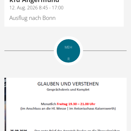
12. Aug. 2026 8:45 - 17:00
Ausflug nach Bonn
MEH
R