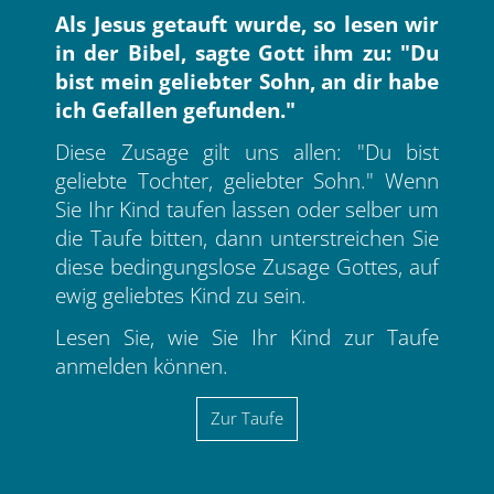
Als Jesus getauft wurde, so lesen wir
in der Bibel, sagte Gott ihm zu: "Du
bist mein geliebter Sohn, an dir habe
ich Gefallen gefunden."
Diese Zusage gilt uns allen: "Du bist
geliebte Tochter, geliebter Sohn." Wenn
Sie Ihr Kind taufen lassen oder selber um
die Taufe bitten, dann unterstreichen Sie
diese bedingungslose Zusage Gottes, auf
ewig geliebtes Kind zu sein.
Lesen Sie, wie Sie Ihr Kind zur Taufe
anmelden können.
Zur Taufe