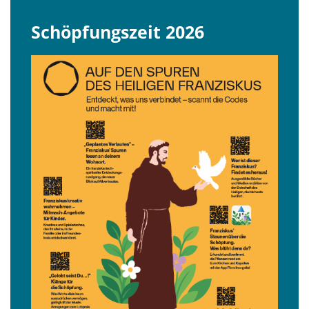
Schöpfungszeit 2026