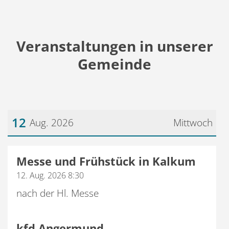
Veranstaltungen in unserer
Gemeinde
12
Aug. 2026
Mittwoch
Datum: 12. August 2026
Messe und Frühstück in Kalkum
12. Aug. 2026 8:30
nach der Hl. Messe
kfd Angermund