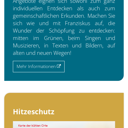
Angebote eignen sich sowohl zum ganz
individuellen Entdecken als auch zum
gemeinschaftlichen Erkunden. Machen Sie
sich wie und mit Franziskus auf, die
Wunder der Schöpfung zu entdecken:
mitten im Grünen, beim Singen und
Musizieren, in Texten und Bildern, auf
alten und neuen Wegen!
Mehr Informationen
Hitzeschutz