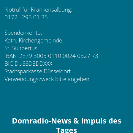
Notruf für Krankensalbung:
0172 . 293 01 35
Spendenkonto:
Kath. Kirchengemeinde
St. Suitbertus
IBAN DE79 3005 0110 0024 0327 73
BIC DUSSDEDDXXX
Stadtsparkasse Düsseldorf
Verwendungszweck bitte angeben
Domradio-News & Impuls des
Tages