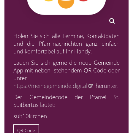
Holen Sie sich alle Termine, Kontaktdaten
und die Pfarr-nachrichten ganz einfach
und komfortabel auf Ihr Handy.
Laden Sie sich gerne die neue Gemeinde
App mit neben- stehendem QR-Code oder
unter
https://meinegemeinde.digital
herunter.
Der Gemeindecode der Pfarrei St.
Suitbertus lautet:
suit10kirchen
QR-Code