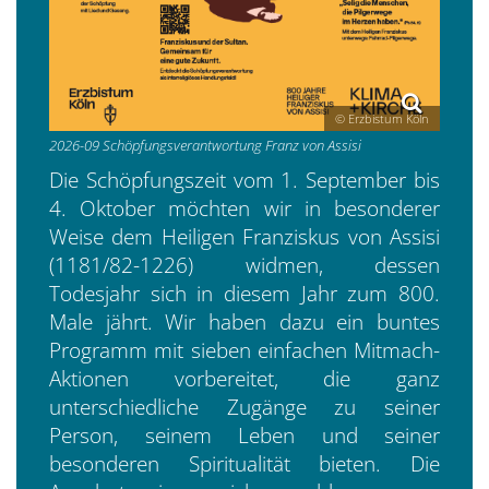
© Erzbistum Köln
2026-09 Schöpfungsverantwortung Franz von Assisi
Die Schöpfungszeit vom 1. September bis
4. Oktober möchten wir in besonderer
Weise dem Heiligen Franziskus von Assisi
(1181/82-1226) widmen, dessen
Todesjahr sich in diesem Jahr zum 800.
Male jährt. Wir haben dazu ein buntes
Programm mit sieben einfachen Mitmach-
Aktionen vorbereitet, die ganz
unterschiedliche Zugänge zu seiner
Person, seinem Leben und seiner
besonderen Spiritualität bieten. Die