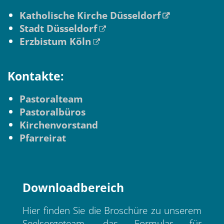
Katholische Kirche Düsseldorf
Stadt Düsseldorf
Erzbistum Köln
Kontakte:
Pastoralteam
Pastoralbüros
Kirchenvorstand
Pfarreirat
Downloadbereich
Hier finden Sie die Broschüre zu unserem
Seelsorgeteam, das Formular für