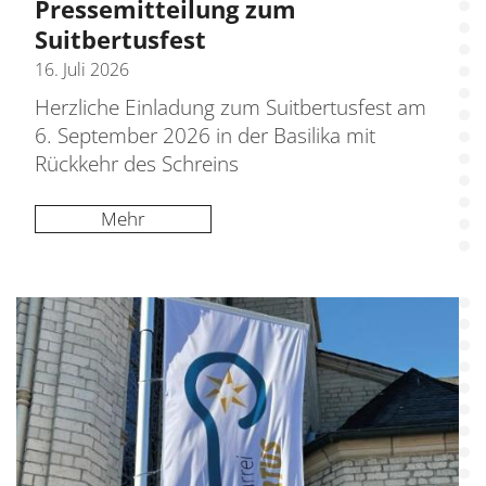
Pressemitteilung zum
Suitbertusfest
16. Juli 2026
Herzliche Einladung zum Suitbertusfest am
6. September 2026 in der Basilika mit
Rückkehr des Schreins
Mehr