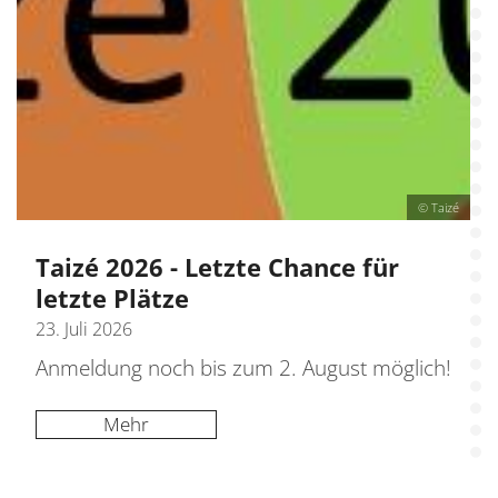
© Taizé
Taizé 2026 - Letzte Chance für
letzte Plätze
23. Juli 2026
Anmeldung noch bis zum 2. August möglich!
Mehr