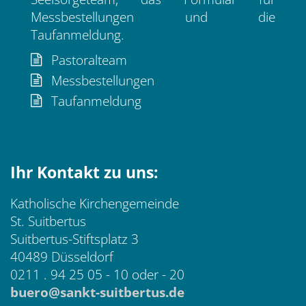
Messbestellungen und die
Taufanmeldung.
Pastoralteam
Messbestellungen
Taufanmeldung
Ihr Kontakt zu uns:
Katholische Kirchengemeinde
St. Suitbertus
Suitbertus-Stiftsplatz 3
40489 Düsseldorf
0211 . 94 25 05 - 10 oder - 20
buero@sankt-suitbertus.de