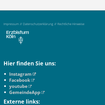
Impressum
Datenschutzerklärung
Rechtliche Hinweise
Hier finden Sie uns:
Instagram
Facebook
youtube
GemeindeApp
Externe links: