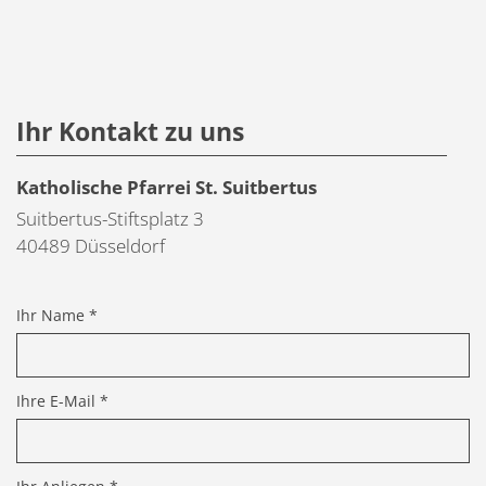
Ihr Kontakt zu uns
Katholische Pfarrei St. Suitbertus
Suitbertus-Stiftsplatz 3
40489
Düsseldorf
Ihr Name *
Ihre E-Mail *