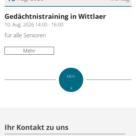
Datum: 10. August 2026
Gedächtnistraining in Wittlaer
10. Aug. 2026 14:00 - 16:00
für alle Senioren
Mehr
MEH
R
Ihr Kontakt zu uns