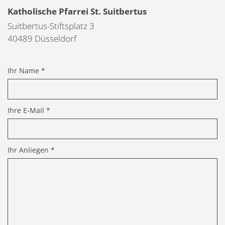
Katholische Pfarrei St. Suitbertus
Suitbertus-Stiftsplatz 3
40489
Düsseldorf
Ihr Name *
Ihre E-Mail *
Ihr Anliegen *