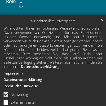
✕
Wir achten Ihre Privatsphäre
Wir möchten Ihnen ein optimales Webseiten-Erlebnis bieten.
Dazu verwenden wir Cookies, die für das Funktionieren
unserer Website notwendig sind. Mit Ihrer Zustimmung
verwenden wir auch Cookies, die zur Anzeige externer Inhalte
oder zu anonymen Statistikzwecken genutzt werden. Sie
können selbst entscheiden, welche Kategorien Sie zulassen
möchten. Bitte beachten Sie, dass auf Basis Ihrer
Einstellungen womöglich nicht mehr alle Funktionalitäten der
Seite zur Verfügung stehen. Weitere Informationen finden Sie
in unserer
Datenschutzerklärung
.
Impressum
Datenschutzerklärung
Rechtliche Hinweise
Notwendig
Externe Inhalte