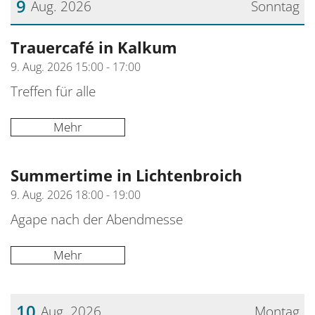
9
Aug. 2026
Sonntag
Datum: 9. August 2026
Trauercafé in Kalkum
9. Aug. 2026 15:00 - 17:00
Treffen für alle
Mehr
Summertime in Lichtenbroich
9. Aug. 2026 18:00 - 19:00
Agape nach der Abendmesse
Mehr
10
Aug. 2026
Montag