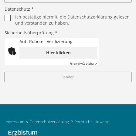
Datenschutz *
Ich bestätige hiermit, die Datenschutzerklärung gelesen
und verstanden zu haben.
Sicherheitsüberprüfung *
Anti-Roboter-Verifizierung
Hier klicken
Friendly
Captcha ⇗
Impressum
Datenschutzerklärung
Rechtliche Hinweise