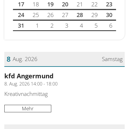
17
18
19
20
21
22
23
24
25
26
27
28
29
30
31
1
2
3
4
5
6
8
Aug. 2026
Samstag
Datum: 8. August 2026
kfd Angermund
8. Aug. 2026 14:00 - 18:00
Kreativnachmittag
Mehr